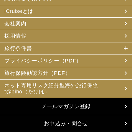
iCruiseとは
会社案内
採用情報
旅行条件書
プライバシーポリシー（PDF）
旅行保険勧誘方針（PDF）
ネット専用リスク細分型海外旅行保険
t@biho（たびほ）
メールマガジン登録
お申込み・問合せ