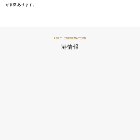
が多数あります。
PORT INFORMATION
港情報