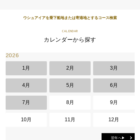
ウシュアイアを乗下船地または寄港地とするコース検索
CALENDAR
カレンダーから探す
2026
2
1月
2月
3月
4月
5月
6月
7月
8月
9月
10月
11月
12月
翌年へ▶