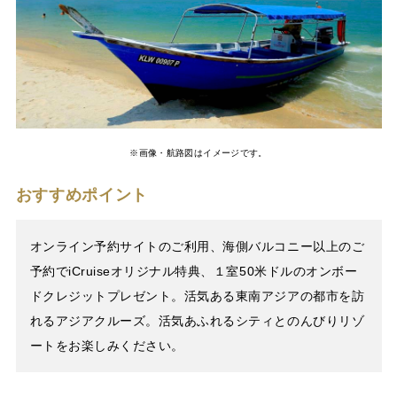
※画像・航路図はイメージです。
おすすめポイント
オンライン予約サイトのご利用、海側バルコニー以上のご
予約でiCruiseオリジナル特典、１室50米ドルのオンボー
ドクレジットプレゼント。活気ある東南アジアの都市を訪
れるアジアクルーズ。活気あふれるシティとのんびりリゾ
ートをお楽しみください。