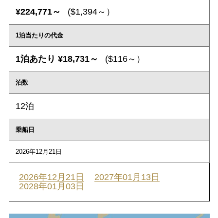
¥224,771～
($1,394～）
1泊当たりの代金
1泊あたり ¥18,731～
($116～）
泊数
12泊
乗船日
2026年12月21日
2026年12月21日
2027年01月13日
2028年01月03日