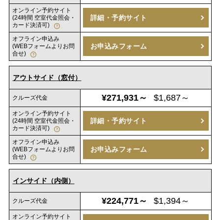
オンライン予約サイト
詳細・予約サイト
(24時間 空室代金照会・
カード決済可)
オフライン申込み
お申込みフォーム
(WEBフォームよりお問
合せ)
アウトサイド（窓付）
¥271,931～
$1,687～
クルーズ代金
オンライン予約サイト
詳細・予約サイト
(24時間 空室代金照会・
カード決済可)
オフライン申込み
お申込みフォーム
(WEBフォームよりお問
合せ)
インサイド（内側）
¥224,771～
$1,394～
クルーズ代金
オンライン予約サイト