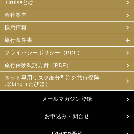
iCruiseとは
会社案内
採用情報
旅行条件書
プライバシーポリシー（PDF）
旅行保険勧誘方針（PDF）
ネット専用リスク細分型海外旅行保険
t@biho（たびほ）
メールマガジン登録
お申込み・問合せ
WEB予約