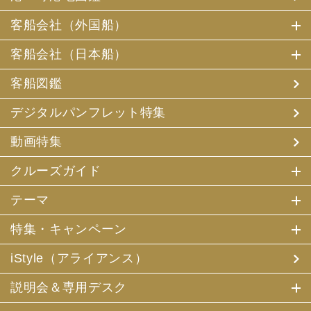
客船会社（外国船）
客船会社（日本船）
客船図鑑
デジタルパンフレット特集
動画特集
クルーズガイド
テーマ
特集・キャンペーン
iStyle（アライアンス）
説明会＆専用デスク