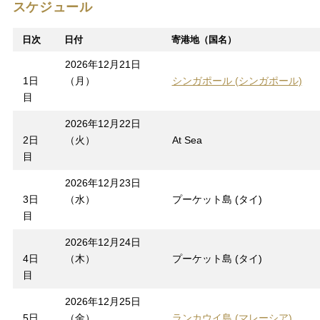
スケジュール
日次
日付
寄港地（国名）
2026年12月21日
1日
（月）
シンガポール (シンガポール)
目
2026年12月22日
2日
（火）
At Sea
目
2026年12月23日
3日
（水）
プーケット島 (タイ)
目
2026年12月24日
4日
（木）
プーケット島 (タイ)
目
2026年12月25日
5日
（金）
ランカウイ島 (マレーシア)