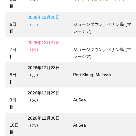
目
2026年12月26日
6日
（土）
ジョージタウン／ペナン島 (マ
目
レーシア)
2026年12月27日
7日
（日）
ジョージタウン／ペナン島 (マ
目
レーシア)
2026年12月28日
8日
（月）
Port Klang, Malaysia
目
2026年12月29日
9日
（火）
At Sea
目
2026年12月30日
10日
（水）
At Sea
目