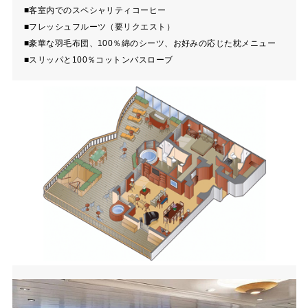
■客室内でのスペシャリティコーヒー
■フレッシュフルーツ（要リクエスト）
■豪華な羽毛布団、100％綿のシーツ、お好みの応じた枕メニュー
■スリッパと100％コットンバスローブ