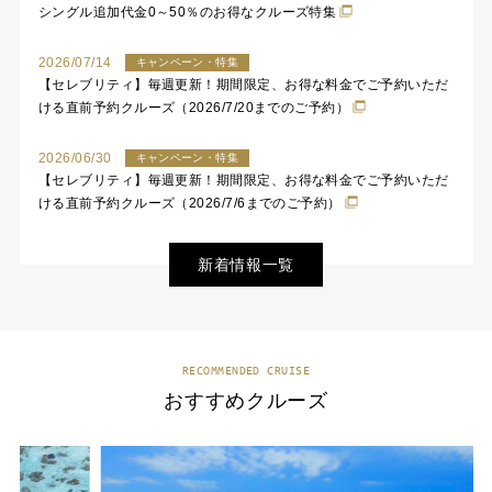
シングル追加代金0～50％のお得なクルーズ特集
2026/07/14
キャンペーン・特集
【セレブリティ】毎週更新！期間限定、お得な料金でご予約いただ
ける直前予約クルーズ（2026/7/20までのご予約）
2026/06/30
キャンペーン・特集
【セレブリティ】毎週更新！期間限定、お得な料金でご予約いただ
ける直前予約クルーズ（2026/7/6までのご予約）
新着情報一覧
RECOMMENDED CRUISE
おすすめクルーズ