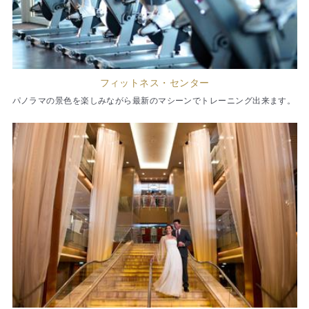
フィットネス・センター
パノラマの景色を楽しみながら最新のマシーンでトレーニング出来ます。