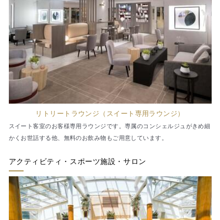
リトリートラウンジ（スイート専用ラウンジ）
スイート客室のお客様専用ラウンジです。専属のコンシェルジュがきめ細
かくお世話する他、無料のお飲み物もご用意しています。
アクティビティ・スポーツ施設・サロン