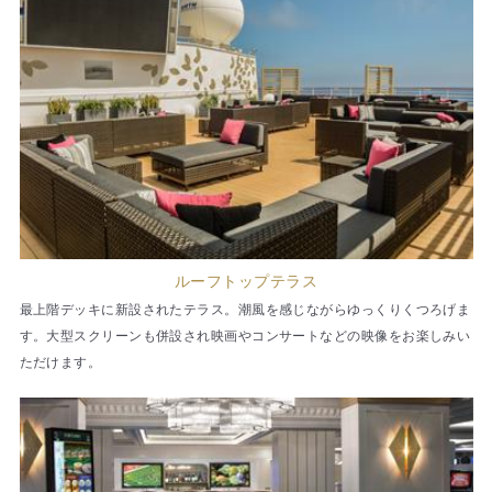
ルーフトップテラス
最上階デッキに新設されたテラス。潮風を感じながらゆっくりくつろげま
す。大型スクリーンも併設され映画やコンサートなどの映像をお楽しみい
ただけます。