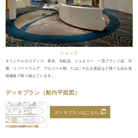
ショップ
オリジナルロゴグッズ、香水、化粧品、ジュエリー、一流ブランド品、洋
服、リゾートウェア、アルコール類、たばこやお土産品など様々な品を免
税価格で取り揃えています。
デッキプラン（船内平面図）
デッキプランはこちら