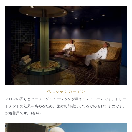
ペルシャンガーデン
アロマの香りとヒーリングミュージックが漂うミストルームです。トリー
トメントの効果を高めるため、施術の前後にくつろぐのもおすすめです。
水着着用です。(有料)