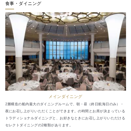
食事・ダイニング
メインダイニング
2層構造の船内最大のダイニングルームで、朝・昼（終日航海日のみ）・
夜にお召し上がりいただくことができます。の時間とお席が決まっている
トラディショナルダイニングと、お好きなときにお召し上がりいただける
セレクトダイニングの2種類があります。