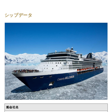
シップデータ
船会社名