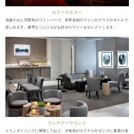
セラーマスター
洗練された雰囲気のワインバーで、世界各国のワインがグラスやボトルで
楽しめます。優秀なソムリエがお好みのワインをセレクトします。
ランデブーラウンジ
メインダイニングに隣接しており、夕食前のカクテルやダンスに最適の場