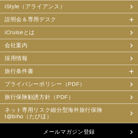
iStyle（アライアンス）
説明会＆専用デスク
iCruiseとは
会社案内
採用情報
旅行条件書
プライバシーポリシー（PDF）
旅行保険勧誘方針（PDF）
ネット専用リスク細分型海外旅行保険
t@biho（たびほ）
メールマガジン登録