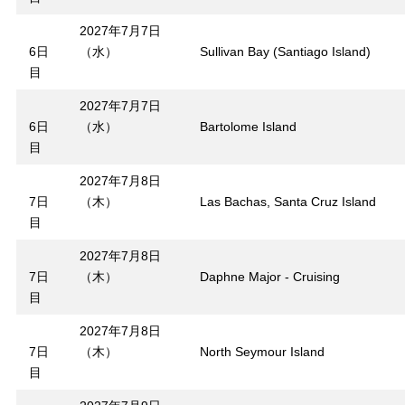
2027年7月7日
6日
（水）
Sullivan Bay (Santiago Island)
目
2027年7月7日
6日
（水）
Bartolome Island
目
2027年7月8日
7日
（木）
Las Bachas, Santa Cruz Island
目
2027年7月8日
7日
（木）
Daphne Major - Cruising
目
2027年7月8日
7日
（木）
North Seymour Island
目