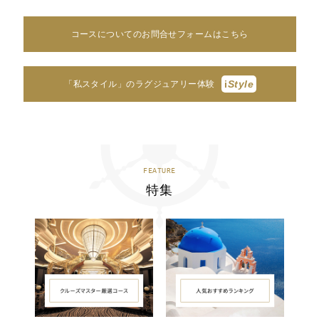
コースについてのお問合せフォームはこちら
i
Style
「私スタイル」のラグジュアリー体験
FEATURE
特集