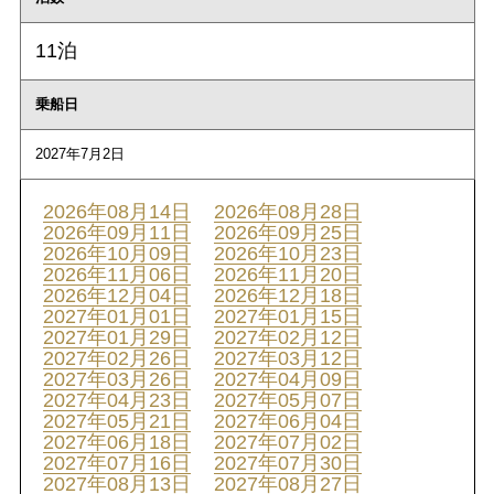
11泊
乗船日
2027年7月2日
2026年08月14日
2026年08月28日
2026年09月11日
2026年09月25日
2026年10月09日
2026年10月23日
2026年11月06日
2026年11月20日
2026年12月04日
2026年12月18日
2027年01月01日
2027年01月15日
2027年01月29日
2027年02月12日
2027年02月26日
2027年03月12日
2027年03月26日
2027年04月09日
2027年04月23日
2027年05月07日
2027年05月21日
2027年06月04日
2027年06月18日
2027年07月02日
2027年07月16日
2027年07月30日
2027年08月13日
2027年08月27日