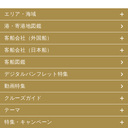
エリア・海域
港・寄港地図鑑
客船会社（外国船）
客船会社（日本船）
客船図鑑
デジタルパンフレット特集
動画特集
クルーズガイド
テーマ
特集・キャンペーン