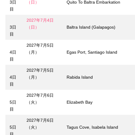
3日
（日）
Quito To Baltra Embarkation
目
2027年7月4日
3日
（日）
Baltra Island (Galapagos)
目
2027年7月5日
4日
（月）
Egas Port, Santiago Island
目
2027年7月5日
4日
（月）
Rabida Island
目
2027年7月6日
5日
（火）
Elizabeth Bay
目
2027年7月6日
5日
（火）
Tagus Cove, Isabela Island
目