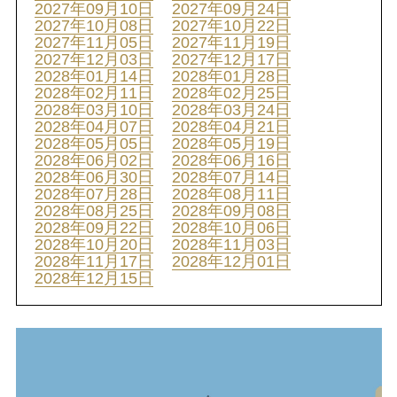
2027年09月10日
2027年09月24日
2027年10月08日
2027年10月22日
2027年11月05日
2027年11月19日
2027年12月03日
2027年12月17日
2028年01月14日
2028年01月28日
2028年02月11日
2028年02月25日
2028年03月10日
2028年03月24日
2028年04月07日
2028年04月21日
2028年05月05日
2028年05月19日
2028年06月02日
2028年06月16日
2028年06月30日
2028年07月14日
2028年07月28日
2028年08月11日
2028年08月25日
2028年09月08日
2028年09月22日
2028年10月06日
2028年10月20日
2028年11月03日
2028年11月17日
2028年12月01日
2028年12月15日