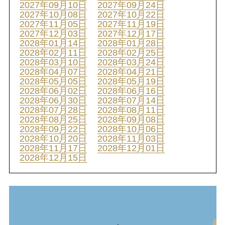
2027年09月10日
2027年09月24日
2027年10月08日
2027年10月22日
2027年11月05日
2027年11月19日
2027年12月03日
2027年12月17日
2028年01月14日
2028年01月28日
2028年02月11日
2028年02月25日
2028年03月10日
2028年03月24日
2028年04月07日
2028年04月21日
2028年05月05日
2028年05月19日
2028年06月02日
2028年06月16日
2028年06月30日
2028年07月14日
2028年07月28日
2028年08月11日
2028年08月25日
2028年09月08日
2028年09月22日
2028年10月06日
2028年10月20日
2028年11月03日
2028年11月17日
2028年12月01日
2028年12月15日