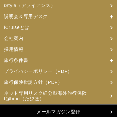
iStyle（アライアンス）
説明会＆専用デスク
iCruiseとは
会社案内
採用情報
旅行条件書
プライバシーポリシー（PDF）
旅行保険勧誘方針（PDF）
ネット専用リスク細分型海外旅行保険
t@biho（たびほ）
メールマガジン登録