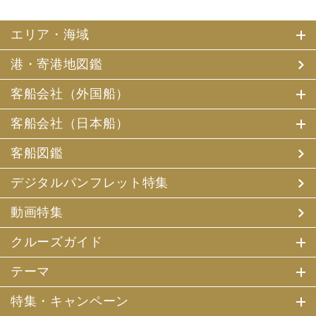
エリア・海域
港・寄港地図鑑
客船会社（外国船）
客船会社（日本船）
客船図鑑
デジタルパンフレット特集
動画特集
クルーズガイド
テーマ
特集・キャンペーン