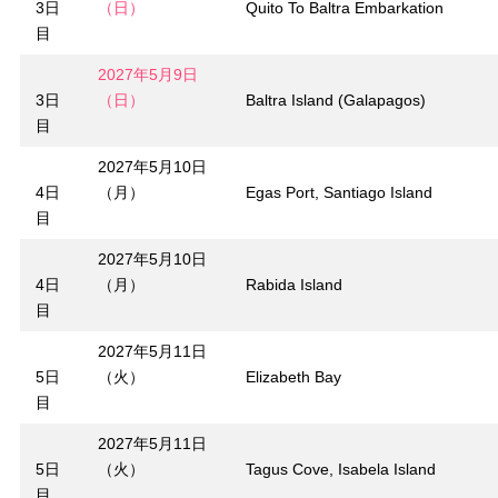
3日
（日）
Quito To Baltra Embarkation
目
2027年5月9日
3日
（日）
Baltra Island (Galapagos)
目
2027年5月10日
4日
（月）
Egas Port, Santiago Island
目
2027年5月10日
4日
（月）
Rabida Island
目
2027年5月11日
5日
（火）
Elizabeth Bay
目
2027年5月11日
5日
（火）
Tagus Cove, Isabela Island
目