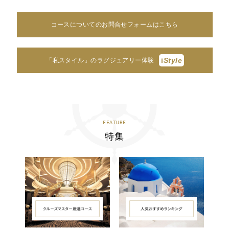
コースについてのお問合せフォームはこちら
i
Style
「私スタイル」のラグジュアリー体験
FEATURE
特集