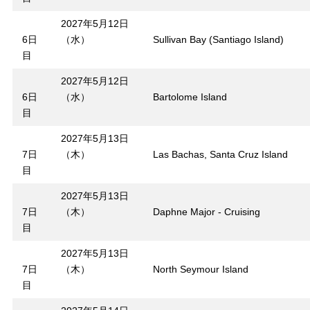
2027年5月12日
6日
（水）
Sullivan Bay (Santiago Island)
目
2027年5月12日
6日
（水）
Bartolome Island
目
2027年5月13日
7日
（木）
Las Bachas, Santa Cruz Island
目
2027年5月13日
7日
（木）
Daphne Major - Cruising
目
2027年5月13日
7日
（木）
North Seymour Island
目