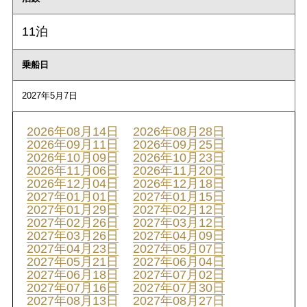
11泊
乗船日
2027年5月7日
2026年08月14日
2026年08月28日
2026年09月11日
2026年09月25日
2026年10月09日
2026年10月23日
2026年11月06日
2026年11月20日
2026年12月04日
2026年12月18日
2027年01月01日
2027年01月15日
2027年01月29日
2027年02月12日
2027年02月26日
2027年03月12日
2027年03月26日
2027年04月09日
2027年04月23日
2027年05月07日
2027年05月21日
2027年06月04日
2027年06月18日
2027年07月02日
2027年07月16日
2027年07月30日
2027年08月13日
2027年08月27日