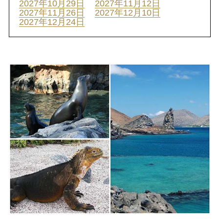
2027年10月29日
2027年11月12日
2027年11月26日
2027年12月10日
2027年12月24日