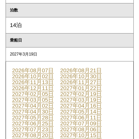
泊数
14泊
乗船日
2027年3月19日
2026年08月07日
2026年08月21日
2026年10月02日
2026年10月30日
2026年11月13日
2026年11月27日
2026年12月11日
2027年01月22日
2027年02月05日
2027年02月19日
2027年03月05日
2027年03月19日
2027年04月02日
2027年04月16日
2027年04月30日
2027年05月14日
2027年05月28日
2027年06月11日
2027年06月25日
2027年07月09日
2027年07月23日
2027年08月06日
2027年08月20日
2027年10月15日