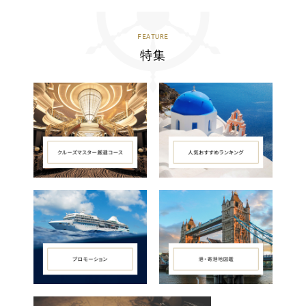
FEATURE
特集