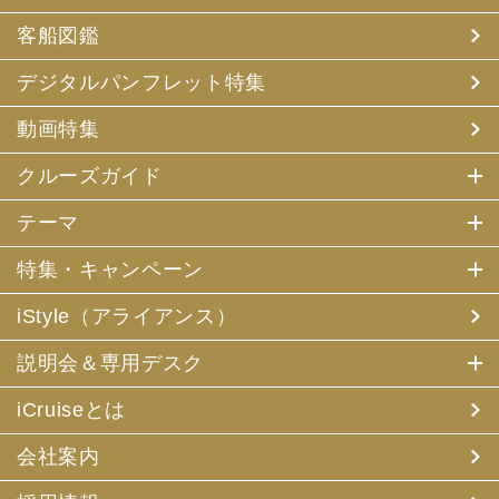
客船図鑑
デジタルパンフレット特集
動画特集
クルーズガイド
テーマ
特集・キャンペーン
iStyle（アライアンス）
説明会＆専用デスク
iCruiseとは
会社案内