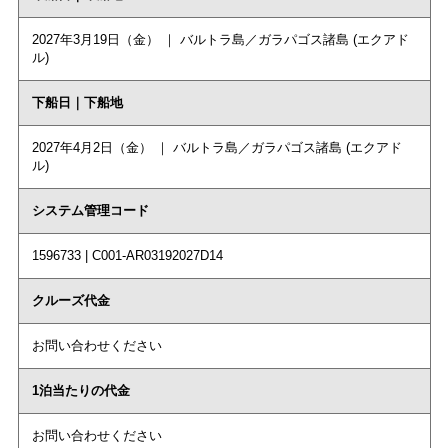
2027年3月19日（金） ｜ バルトラ島／ガラパゴス諸島 (エクアド
ル)
下船日｜下船地
2027年4月2日（金） ｜ バルトラ島／ガラパゴス諸島 (エクアド
ル)
システム管理コード
1596733 | C001-AR03192027D14
クルーズ代金
お問い合わせください
1泊当たりの代金
お問い合わせください