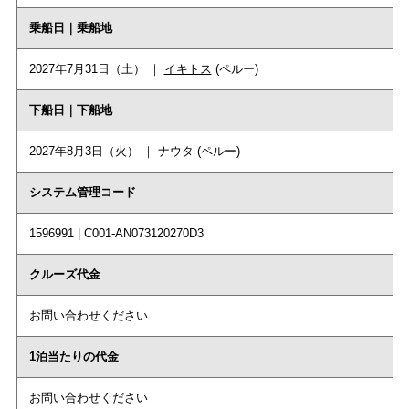
乗船日｜乗船地
2027年7月31日（土） ｜
イキトス
(ペルー)
下船日｜下船地
2027年8月3日（火） ｜ ナウタ (ペルー)
システム管理コード
1596991 | C001-AN073120270D3
クルーズ代金
お問い合わせください
1泊当たりの代金
お問い合わせください