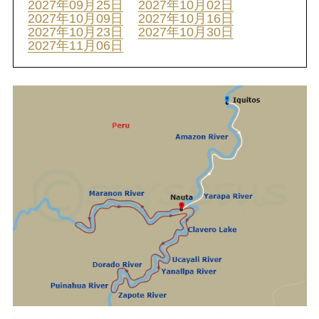
2027年09月25日
2027年10月02日
2027年10月09日
2027年10月16日
2027年10月23日
2027年10月30日
2027年11月06日