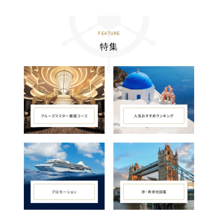
FEATURE
特集