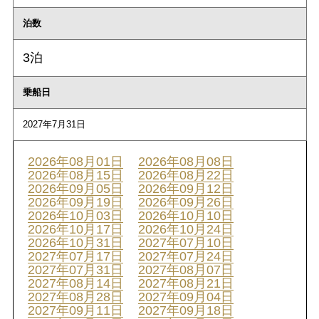
泊数
3泊
乗船日
2027年7月31日
2026年08月01日
2026年08月08日
2026年08月15日
2026年08月22日
2026年09月05日
2026年09月12日
2026年09月19日
2026年09月26日
2026年10月03日
2026年10月10日
2026年10月17日
2026年10月24日
2026年10月31日
2027年07月10日
2027年07月17日
2027年07月24日
2027年07月31日
2027年08月07日
2027年08月14日
2027年08月21日
2027年08月28日
2027年09月04日
2027年09月11日
2027年09月18日