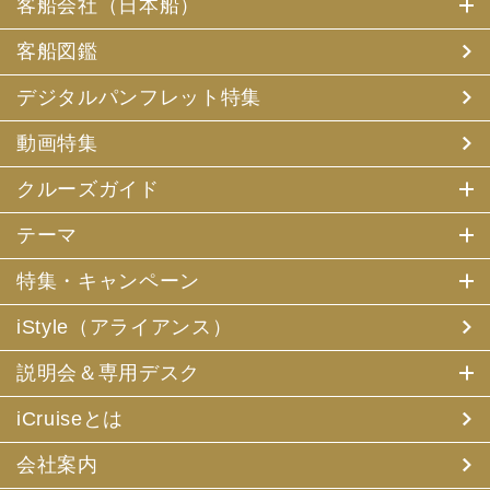
客船会社（日本船）
客船図鑑
デジタルパンフレット特集
動画特集
クルーズガイド
テーマ
特集・キャンペーン
iStyle（アライアンス）
説明会＆専用デスク
iCruiseとは
会社案内