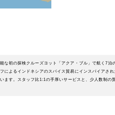
能な初の探検クルーズヨット「アクア・ブル」で航く7泊
フによるインドネシアのスパイス貿易にインスパイアされ
います。スタッフ比1:1の手厚いサービスと、少人数制の