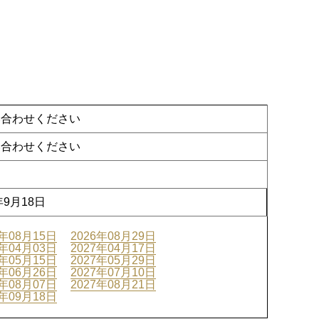
い合わせください
い合わせください
年9月18日
6年08月15日
2026年08月29日
7年04月03日
2027年04月17日
7年05月15日
2027年05月29日
7年06月26日
2027年07月10日
7年08月07日
2027年08月21日
7年09月18日