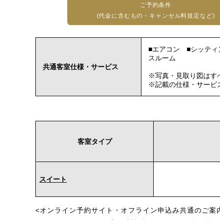
ご予約条件
(代金に含むもの・キャンセル料規定など)
■エアコン ■シッティ
スルーム
共通客室仕様・サービス
※写真・見取り図はす
※記載の仕様・サービ
客室タイプ
スイート
<オンライン予約サイト・オフライン申込み共通のご案