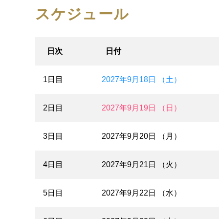
スケジュール
日次
日付
1日目
2027年9月18日 （土）
2日目
2027年9月19日 （日）
3日目
2027年9月20日 （月）
4日目
2027年9月21日 （火）
5日目
2027年9月22日 （水）