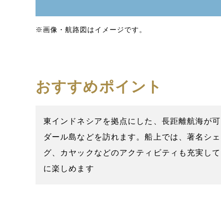
※画像・航路図はイメージです。
おすすめポイント
東インドネシアを拠点にした、長距離航海が可
ダール島などを訪れます。船上では、著名シェ
グ、カヤックなどのアクティビティも充実して
に楽しめます