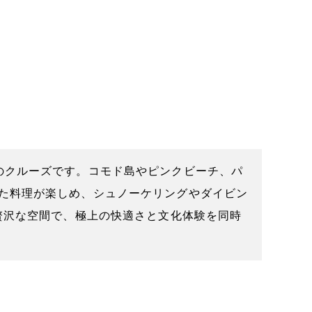
のクルーズです。コモド島やピンクビーチ、パ
た料理が楽しめ、シュノーケリングやダイビン
贅沢な空間で、極上の快適さと文化体験を同時