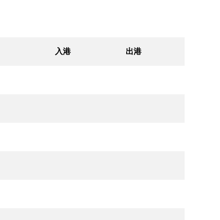
入港
出港