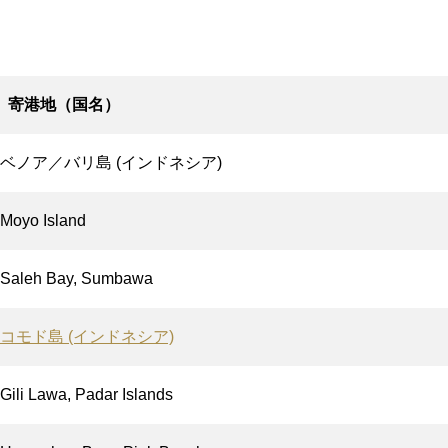
寄港地（国名）
ベノア／バリ島 (インドネシア)
Moyo Island
Saleh Bay, Sumbawa
コモド島 (インドネシア)
Gili Lawa, Padar Islands