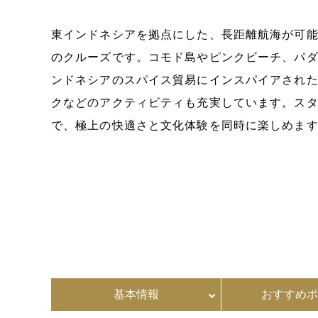
東インドネシアを拠点にした、長距離航海が可能
のクルーズです。コモド島やピンクビーチ、パ
ンドネシアのスパイス貿易にインスパイアされ
クなどのアクティビティも充実しています。スタ
で、極上の快適さと文化体験を同時に楽しめま
基本情報
おすすめポ