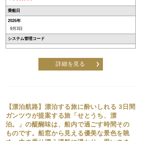
乗船日
2026年
9月3日
システム管理コード
詳細を見る
【漂泊航路】漂泊する旅に酔いしれる 3日間
ガンツウが提案する旅「せとうち、漂
泊。」の醍醐味は、船内で過ごす時間その
ものです。船窓から見える優美な景色を眺