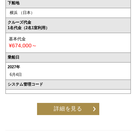
下船地
横浜 （日本）
クルーズ代金
1名代金（2名1室利用）
基本代金
¥674,000～
乗船日
2027年
6月4日
システム管理コード
詳細を見る