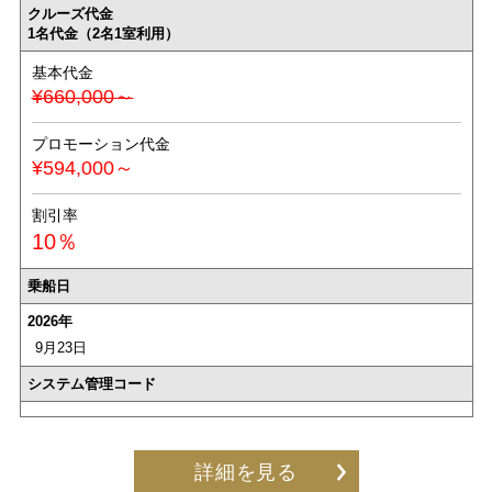
クルーズ代金
1名代金（2名1室利用）
基本代金
¥660,000～
プロモーション代金
¥594,000～
割引率
10％
乗船日
2026年
9月23日
システム管理コード
詳細を見る