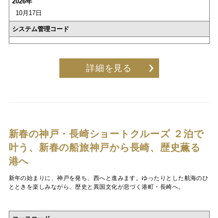
2026年
10月17日
システム管理コード
詳細を見る
新春の神戸・長崎ショートクルーズ
２泊で
叶う、新春の船旅神戸から長崎、歴史薫る
港へ
新年の始まりに、神戸を発ち、西へと進みます。ゆったりとした航海のひ
とときを楽しみながら、歴史と異国文化が息づく港町・長崎へ。