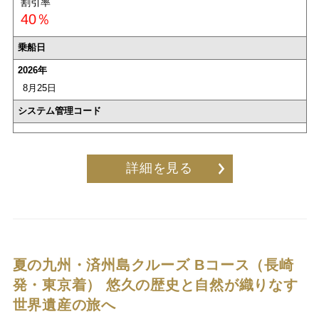
割引率
40％
乗船日
2026年
8月25日
システム管理コード
詳細を見る
夏の九州・済州島クルーズ Bコース（長崎
発・東京着）
悠久の歴史と自然が織りなす
世界遺産の旅へ