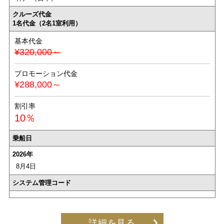
クルーズ代金
1名代金（2名1室利用）
基本代金
¥320,000～
プロモーション代金
¥288,000～
割引率
10％
乗船日
2026年
8月4日
システム管理コード
詳細を見る