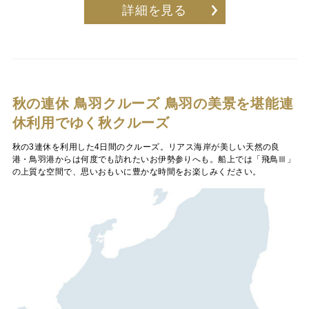
詳細を見る
秋の連休 鳥羽クルーズ
鳥羽の美景を堪能連
休利用でゆく秋クルーズ
秋の3連休を利用した4日間のクルーズ。リアス海岸が美しい天然の良
港・鳥羽港からは何度でも訪れたいお伊勢参りへも。船上では「飛鳥Ⅲ」
の上質な空間で、思いおもいに豊かな時間をお楽しみください。