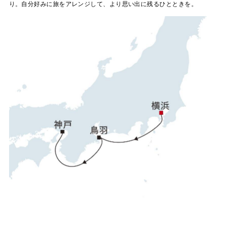
り。自分好みに旅をアレンジして、より思い出に残るひとときを。