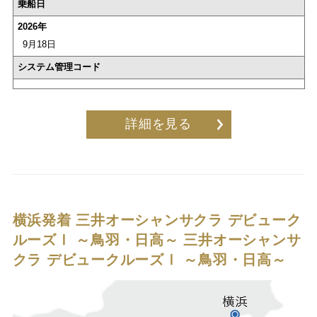
乗船日
2026年
9月18日
システム管理コード
詳細を見る
横浜発着 三井オーシャンサクラ デビューク
ルーズⅠ ～鳥羽・日高～
三井オーシャンサ
クラ デビュークルーズⅠ ～鳥羽・日高～