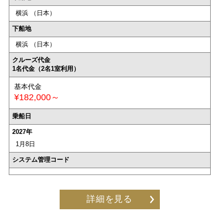
横浜 （日本）
下船地
横浜 （日本）
クルーズ代金
1名代金（2名1室利用）
基本代金
¥182,000～
乗船日
2027年
1月8日
システム管理コード
詳細を見る