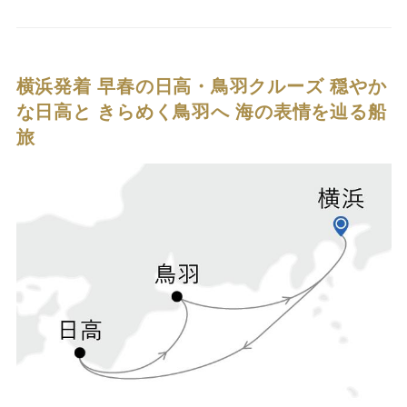
横浜発着 早春の日高・鳥羽クルーズ
穏やか
な日高と きらめく鳥羽へ 海の表情を辿る船
旅