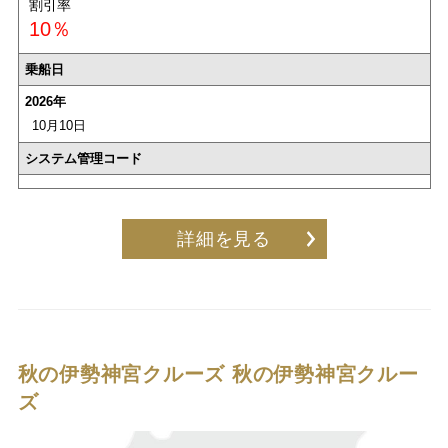
割引率
10％
乗船日
2026年
10月10日
システム管理コード
詳細を見る
秋の伊勢神宮クルーズ
秋の伊勢神宮クルー
ズ