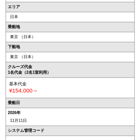
エリア
日本
乗船地
東京 （日本）
下船地
東京 （日本）
クルーズ代金
1名代金（2名1室利用）
基本代金
¥154,000～
乗船日
2026年
11月11日
システム管理コード