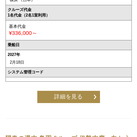
クルーズ代金
1名代金（2名1室利用）
基本代金
¥336,000～
乗船日
2027年
2月18日
システム管理コード
詳細を見る