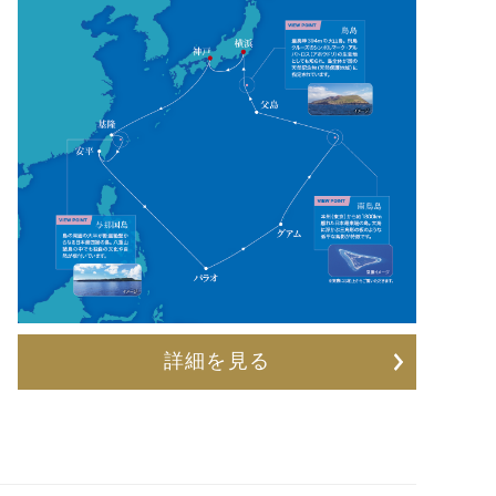
詳細を見る