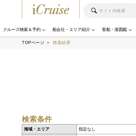
クルーズ検索＆予約
船会社・エリア紹介
客船・港図鑑
TOPページ
検索結果
検索条件
海域・エリア
指定なし