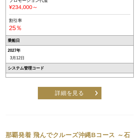
プロモーション代金
¥234,000～
割引率
25％
乗船日
2027年
3月12日
システム管理コード
詳細を見る
那覇発着 飛んでクルーズ沖縄Bコース ～石