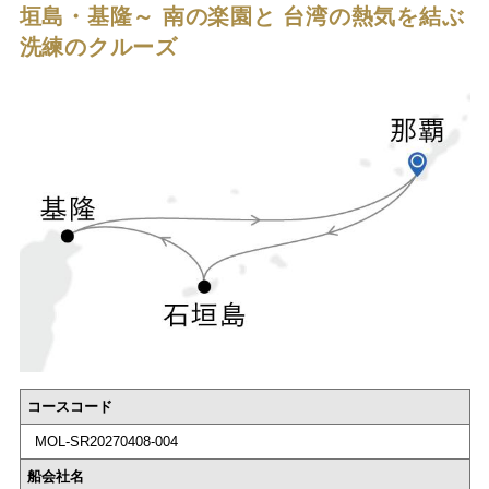
垣島・基隆～
南の楽園と 台湾の熱気を結ぶ
洗練のクルーズ
コースコード
MOL-SR20270408-004
船会社名