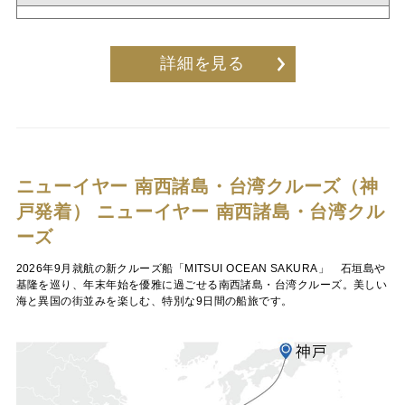
詳細を見る
ニューイヤー 南西諸島・台湾クルーズ（神
戸発着）
ニューイヤー 南西諸島・台湾クル
ーズ
2026年9月就航の新クルーズ船「MITSUI OCEAN SAKURA」 石垣島や
基隆を巡り、年末年始を優雅に過ごせる南西諸島・台湾クルーズ。美しい
海と異国の街並みを楽しむ、特別な9日間の船旅です。