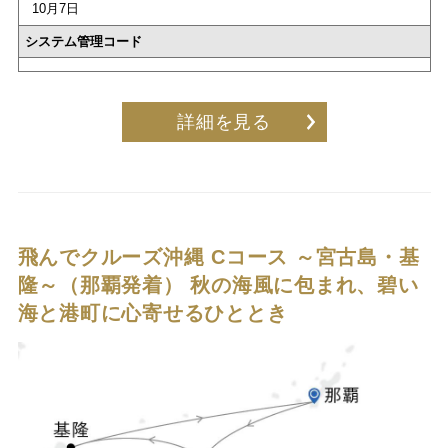
10月7日
システム管理コード
詳細を見る
飛んでクルーズ沖縄 Cコース ～宮古島・基
隆～（那覇発着）
秋の海風に包まれ、碧い
海と港町に心寄せるひととき