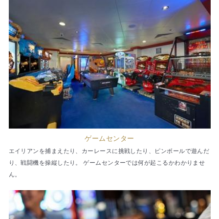
ゲームセンター
エイリアンを捕まえたり、カーレースに挑戦したり、ピンボールで遊んだ
り、戦闘機を操縦したり。 ゲームセンターでは何が起こるかわかりませ
ん。