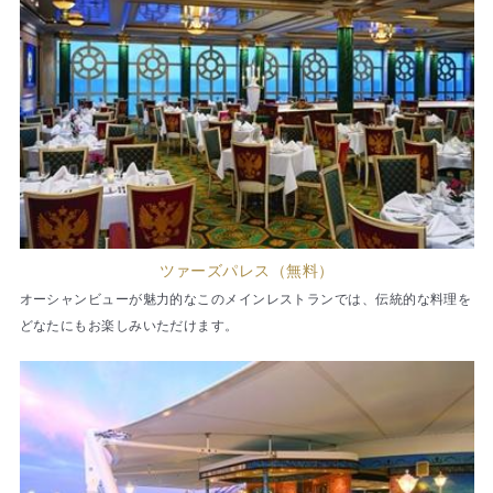
ツァーズパレス（無料）
オーシャンビューが魅力的なこのメインレストランでは、伝統的な料理を
どなたにもお楽しみいただけます。