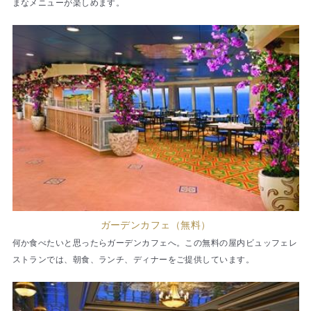
まなメニューが楽しめます。
ガーデンカフェ（無料）
何か食べたいと思ったらガーデンカフェへ。この無料の屋内ビュッフェレ
ストランでは、朝食、ランチ、ディナーをご提供しています。