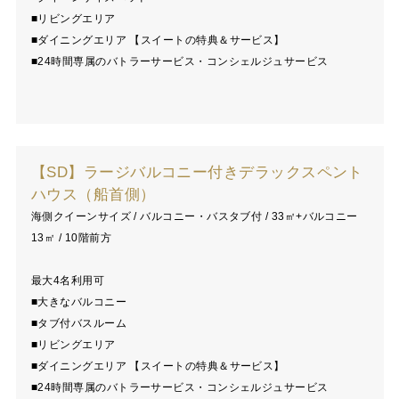
■リビングエリア
■ダイニングエリア 【スイートの特典＆サービス】
■24時間専属のバトラーサービス・コンシェルジュサービス
【SD】ラージバルコニー付きデラックスペント
ハウス（船首側）
海側クイーンサイズ / バルコニー・バスタブ付 / 33㎡+バルコニー
13㎡ / 10階前方
最大4名利用可
■大きなバルコニー
■タブ付バスルーム
■リビングエリア
■ダイニングエリア 【スイートの特典＆サービス】
■24時間専属のバトラーサービス・コンシェルジュサービス