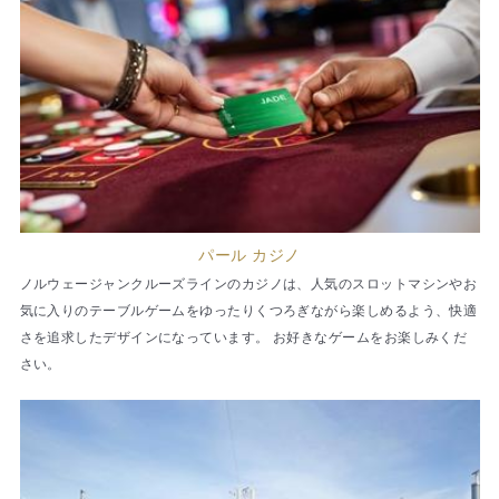
パール カジノ
ノルウェージャンクルーズラインのカジノは、人気のスロットマシンやお
気に入りのテーブルゲームをゆったりくつろぎながら楽しめるよう、快適
さを追求したデザインになっています。 お好きなゲームをお楽しみくだ
さい。