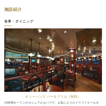
施設紹介
食事・ダイニング
オシーハンズ バー＆グリル（無料）
24時間オープンのカジュアルなパブで、お気に入りのドラフトビールを