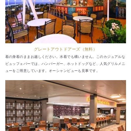
グレートアウトドアーズ（無料）
着の身着のままお越しください。水着でも構いません。このカジュアルな
ビュッフェバーでは、ハンバーガー、ホットドッグなど、人気グリルメニ
ューをご用意しています。オーシャンビューも見事です。