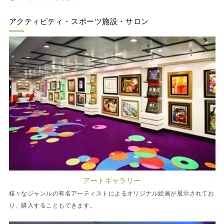
アクティビティ・スポーツ施設・サロン
アートギャラリー
様々なジャンルの有名アーティストによるオリジナル絵画が展示されてお
り、購入することもできます。