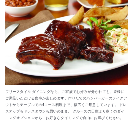
フリースタイル ダイニングなら、ご家族でお好みが分かれても、皆様に
ご満足いただける食事が楽しめます。作りたてのハンバーガーのテイクア
ウトからテーブルでの4コース料理まで、幅広くご用意しています。 ドレ
スアップもドレスダウンも思いのまま。 クルーズの日数より多くのダイ
ニングオプションから、お好きなタイミングで自由にお選びください。