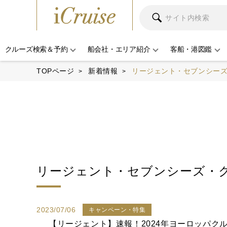
クルーズ検索＆予約
船会社・エリア紹介
客船・港図鑑
TOPページ
新着情報
リージェント・セブンシー
リージェント・セブンシーズ
2023/07/06
キャンペーン・特集
【リージェント】速報！2024年ヨーロッパクル