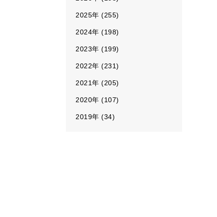
2025年 (255)
2024年 (198)
2023年 (199)
2022年 (231)
2021年 (205)
2020年 (107)
2019年 (34)