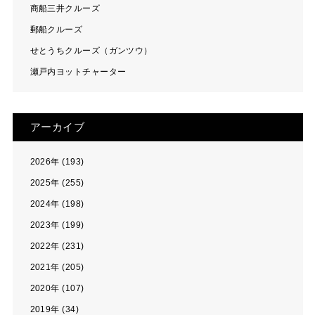
商船三井クルーズ
郵船クルーズ
せとうちクルーズ（ガンツウ）
瀬戸内ヨットチャーター
アーカイブ
2026年 (193)
2025年 (255)
2024年 (198)
2023年 (199)
2022年 (231)
2021年 (205)
2020年 (107)
2019年 (34)