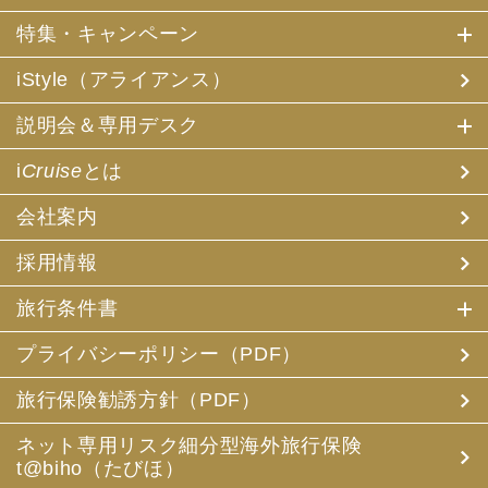
特集・キャンペーン
iStyle（アライアンス）
説明会＆専用デスク
i
Cruise
とは
会社案内
採用情報
旅行条件書
プライバシーポリシー（PDF）
旅行保険勧誘方針（PDF）
ネット専用リスク細分型海外旅行保険
t@biho（たびほ）