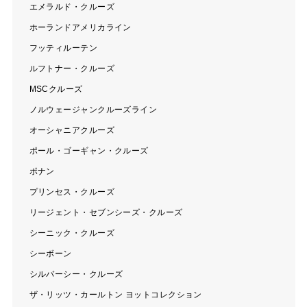
エメラルド・クルーズ
ホーランドアメリカライン
フッティルーテン
ルフトナー・クルーズ
MSCクルーズ
ノルウェージャンクルーズライン
オーシャニアクルーズ
ポール・ゴーギャン・クルーズ
ポナン
プリンセス・クルーズ
リージェント・セブンシーズ・クルーズ
シーニック・クルーズ
シーボーン
シルバーシー・クルーズ
ザ・リッツ・カールトン ヨットコレクション