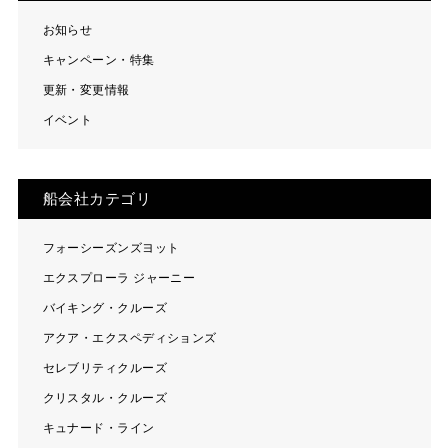
お知らせ
キャンペーン・特集
更新・変更情報
イベント
船会社カテゴリ
フォーシーズンズヨット
エクスプローラ ジャーニー
バイキング・クルーズ
アクア・エクスペディションズ
セレブリティクルーズ
クリスタル・クルーズ
キュナード・ライン