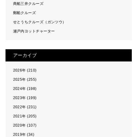
商船三井クルーズ
郵船クルーズ
せとうちクルーズ（ガンツウ）
瀬戸内ヨットチャーター
アーカイブ
2026年 (210)
2025年 (255)
2024年 (198)
2023年 (199)
2022年 (231)
2021年 (205)
2020年 (107)
2019年 (34)