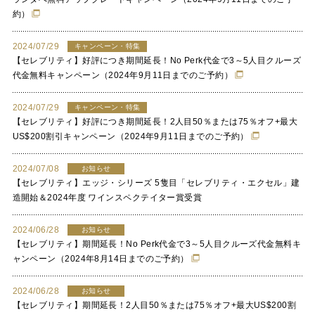
約）
2024/07/29
キャンペーン・特集
【セレブリティ】好評につき期間延長！No Perk代金で3～5人目クルーズ
代金無料キャンペーン（2024年9月11日までのご予約）
2024/07/29
キャンペーン・特集
【セレブリティ】好評につき期間延長！2人目50％または75％オフ+最大
US$200割引キャンペーン（2024年9月11日までのご予約）
2024/07/08
お知らせ
【セレブリティ】エッジ・シリーズ 5隻目「セレブリティ・エクセル」建
造開始＆2024年度 ワインスペクテイター賞受賞
2024/06/28
お知らせ
【セレブリティ】期間延長！No Perk代金で3～5人目クルーズ代金無料キ
ャンペーン（2024年8月14日までのご予約）
2024/06/28
お知らせ
【セレブリティ】期間延長！2人目50％または75％オフ+最大US$200割