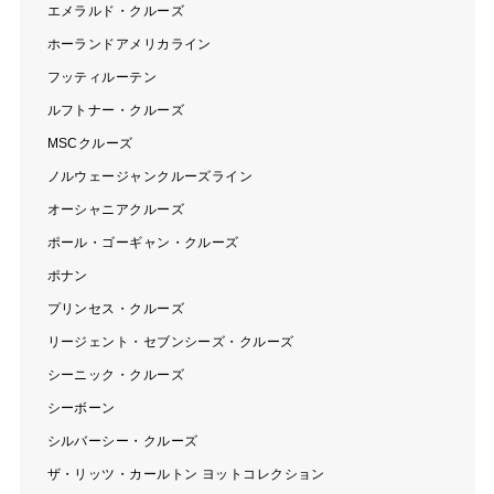
エメラルド・クルーズ
ホーランドアメリカライン
フッティルーテン
ルフトナー・クルーズ
MSCクルーズ
ノルウェージャンクルーズライン
オーシャニアクルーズ
ポール・ゴーギャン・クルーズ
ポナン
プリンセス・クルーズ
リージェント・セブンシーズ・クルーズ
シーニック・クルーズ
シーボーン
シルバーシー・クルーズ
ザ・リッツ・カールトン ヨットコレクション