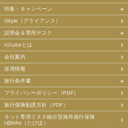
特集・キャンペーン
iStyle（アライアンス）
説明会＆専用デスク
i
Cruise
とは
会社案内
採用情報
旅行条件書
プライバシーポリシー（PDF）
旅行保険勧誘方針（PDF）
ネット専用リスク細分型海外旅行保険
t@biho（たびほ）