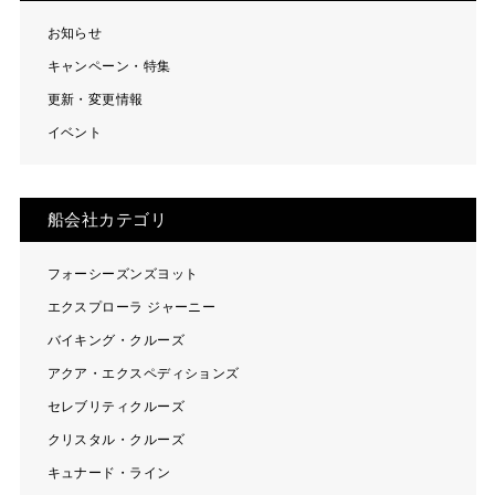
お知らせ
キャンペーン・特集
更新・変更情報
イベント
船会社カテゴリ
フォーシーズンズヨット
エクスプローラ ジャーニー
バイキング・クルーズ
アクア・エクスペディションズ
セレブリティクルーズ
クリスタル・クルーズ
キュナード・ライン