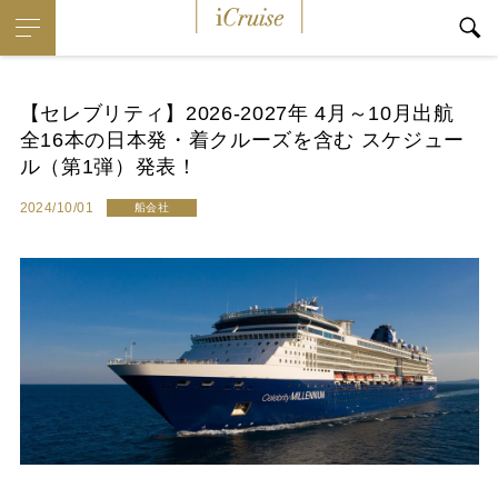
i
Cruise
【セレブリティ】2026-2027年 4月～10月出航
全16本の日本発・着クルーズを含む スケジュー
ル（第1弾）発表！
2024/10/01
船会社