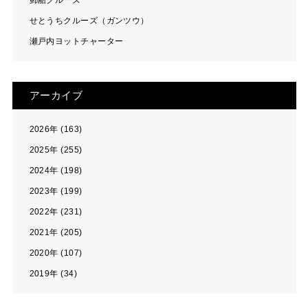
郵船クルーズ
せとうちクルーズ（ガンツウ）
瀬戸内ヨットチャーター
アーカイブ
2026年 (163)
2025年 (255)
2024年 (198)
2023年 (199)
2022年 (231)
2021年 (205)
2020年 (107)
2019年 (34)