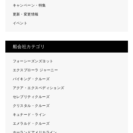
キャンペーン・特集
更新・変更情報
イベント
船会社カテゴリ
フォーシーズンズヨット
エクスプローラ ジャーニー
バイキング・クルーズ
アクア・エクスペディションズ
セレブリティクルーズ
クリスタル・クルーズ
キュナード・ライン
エメラルド・クルーズ
ホーランドアメリカライン