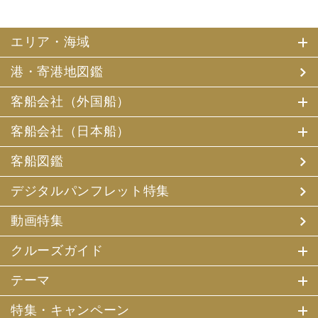
エリア・海域
港・寄港地図鑑
客船会社（外国船）
客船会社（日本船）
客船図鑑
デジタルパンフレット特集
動画特集
クルーズガイド
テーマ
特集・キャンペーン