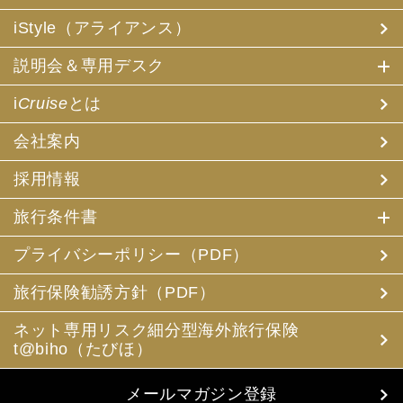
iStyle（アライアンス）
説明会＆専用デスク
i
Cruise
とは
会社案内
採用情報
旅行条件書
プライバシーポリシー（PDF）
旅行保険勧誘方針（PDF）
ネット専用リスク細分型海外旅行保険
t@biho（たびほ）
メールマガジン登録