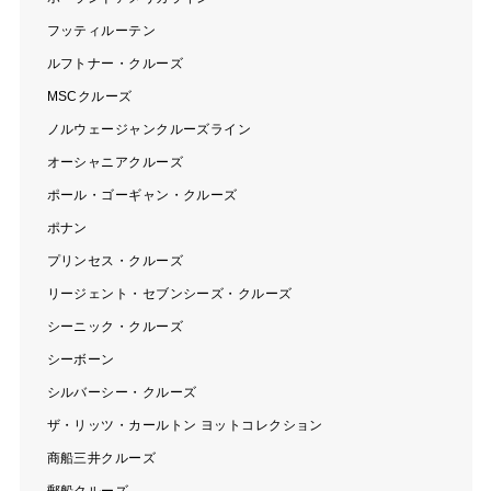
フッティルーテン
ルフトナー・クルーズ
MSCクルーズ
ノルウェージャンクルーズライン
オーシャニアクルーズ
ポール・ゴーギャン・クルーズ
ポナン
プリンセス・クルーズ
リージェント・セブンシーズ・クルーズ
シーニック・クルーズ
シーボーン
シルバーシー・クルーズ
ザ・リッツ・カールトン ヨットコレクション
商船三井クルーズ