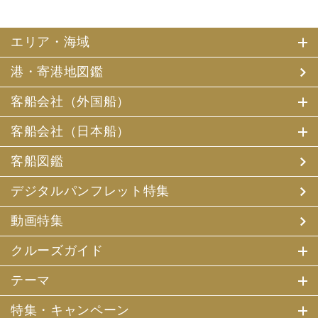
エリア・海域
港・寄港地図鑑
客船会社（外国船）
客船会社（日本船）
客船図鑑
デジタルパンフレット特集
動画特集
クルーズガイド
テーマ
特集・キャンペーン