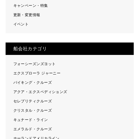
キャンペーン・特集
更新・変更情報
イベント
船会社カテゴリ
フォーシーズンズヨット
エクスプローラ ジャーニー
バイキング・クルーズ
アクア・エクスペディションズ
セレブリティクルーズ
クリスタル・クルーズ
キュナード・ライン
エメラルド・クルーズ
ホーランドアメリカライン