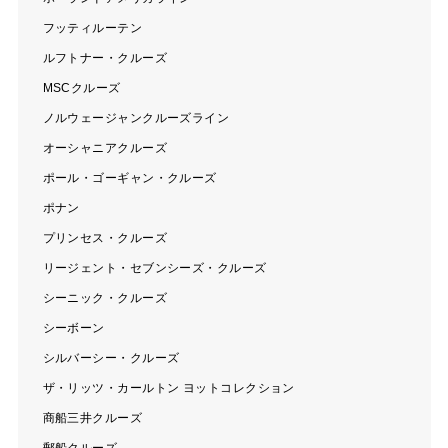
フッティルーテン
ルフトナー・クルーズ
MSCクルーズ
ノルウェージャンクルーズライン
オーシャニアクルーズ
ポール・ゴーギャン・クルーズ
ポナン
プリンセス・クルーズ
リージェント・セブンシーズ・クルーズ
シーニック・クルーズ
シーボーン
シルバーシー・クルーズ
ザ・リッツ・カールトン ヨットコレクション
商船三井クルーズ