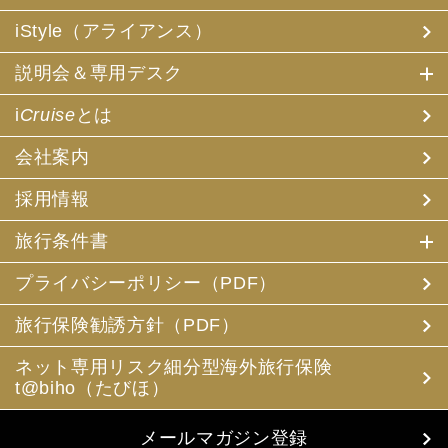
iStyle（アライアンス）
説明会＆専用デスク
i
Cruise
とは
会社案内
採用情報
旅行条件書
プライバシーポリシー（PDF）
旅行保険勧誘方針（PDF）
ネット専用リスク細分型海外旅行保険
t@biho（たびほ）
メールマガジン登録