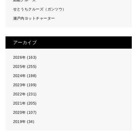
郵船クルーズ
せとうちクルーズ（ガンツウ）
瀬戸内ヨットチャーター
アーカイブ
2026年 (163)
2025年 (255)
2024年 (198)
2023年 (199)
2022年 (231)
2021年 (205)
2020年 (107)
2019年 (34)