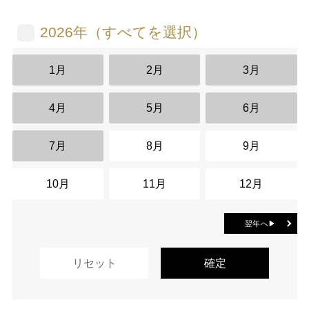
2026年（すべてを選択）
1月
2月
3月
4月
5月
6月
7月
8月
9月
10月
11月
12月
翌年へ▶