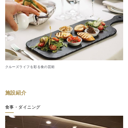
クルーズライフを彩る食の芸術
施設紹介
食事・ダイニング