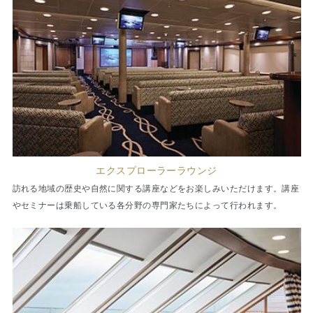
エクスプローラーラウンジ
訪れる地域の歴史や自然に関する講座などをお楽しみいただけます。講座
やセミナーは乗船している各分野の専門家たちによって行われます。