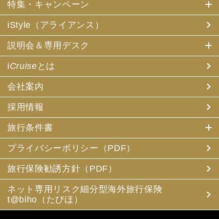
特集・キャンペーン
iStyle（アライアンス）
説明会＆専用デスク
i
Cruise
とは
会社案内
採用情報
旅行条件書
プライバシーポリシー（PDF）
旅行保険勧誘方針（PDF）
ネット専用リスク細分型海外旅行保険
t@biho（たびほ）