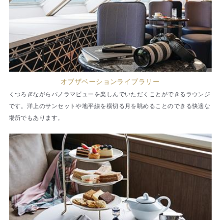
オブザベーションライブラリー
くつろぎながらパノラマビューを楽しんでいただくことができるラウンジ
です。洋上のサンセットや地平線を横切る月を眺めることのできる快適な
場所でもあります。