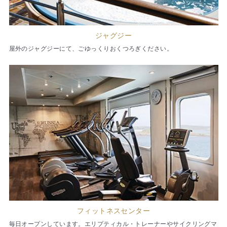
ジャグジー
屋外のジャグジーにて、ごゆっくりおくつろぎください。
フィットネスセンター
毎日オープンしています。エリプティカル・トレーナーやサイクリングマ