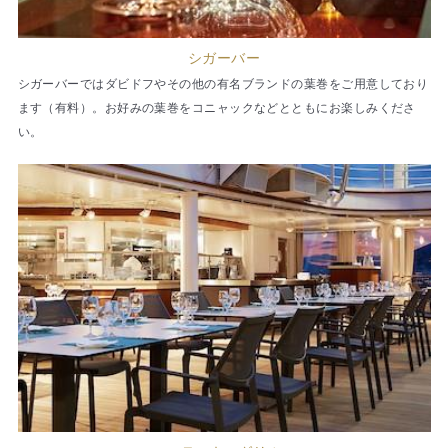
シガーバー
シガーバーではダビドフやその他の有名ブランドの葉巻をご用意しており
ます（有料）。お好みの葉巻をコニャックなどとともにお楽しみくださ
い。