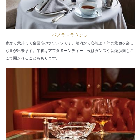
パノラマラウンジ
床から天井まで全面窓のラウンジです。船内から心地よく外の景色を楽し
む事が出来ます。午後はアフタヌーンティー、夜はダンスや音楽演奏もこ
こで開かれることもあります。