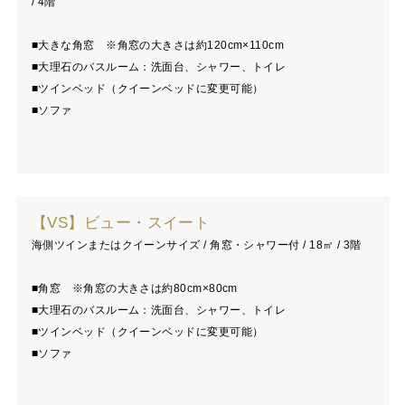
/ 4階
■大きな角窓 ※角窓の大きさは約120cm×110cm
■大理石のバスルーム：洗面台、シャワー、トイレ
■ツインベッド（クイーンベッドに変更可能）
■ソファ
【VS】ビュー・スイート
海側ツインまたはクイーンサイズ / 角窓・シャワー付 / 18㎡ / 3階
■角窓 ※角窓の大きさは約80cm×80cm
■大理石のバスルーム：洗面台、シャワー、トイレ
■ツインベッド（クイーンベッドに変更可能）
■ソファ