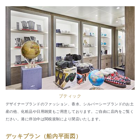
ブティック
デザイナーブランドのファッション、香水、シルバーシーブランドのお土
産の他、化粧品や日用雑貨もご用意しております。ご自由に店内をご覧く
ださい。港に停泊中は関税規制により閉店いたします。
デッキプラン（船内平面図）