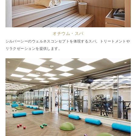
オチウム・スパ
シルバーシーのウェルネスコンセプトを体現するスパ。トリートメントや
リラクゼーションを提供します。