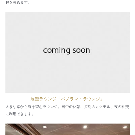
解を深めます。
展望ラウンジ「パノラマ・ラウンジ」
大きな窓から海を望むラウンジ。日中の休憩、夕刻のカクテル、夜の社交
に利用できます。