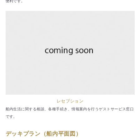
便利です。
レセプション
船内生活に関する相談、各種手続き、情報案内を行うゲストサービス窓口
です。
デッキプラン（船内平面図）