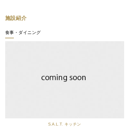
施設紹介
食事・ダイニング
S.A.L.T. キッチン