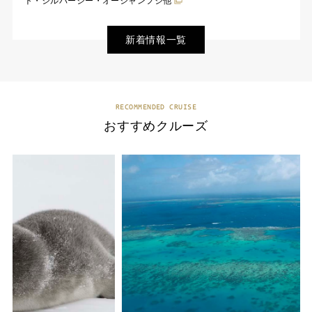
ト・シルバーシー・オーシャンフジ他
新着情報一覧
RECOMMENDED CRUISE
おすすめクルーズ