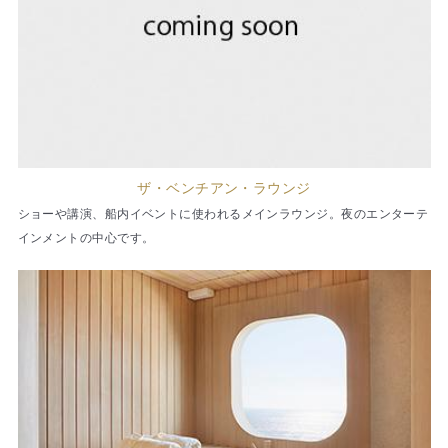
ザ・ベンチアン・ラウンジ
ショーや講演、船内イベントに使われるメインラウンジ。夜のエンターテ
インメントの中心です。