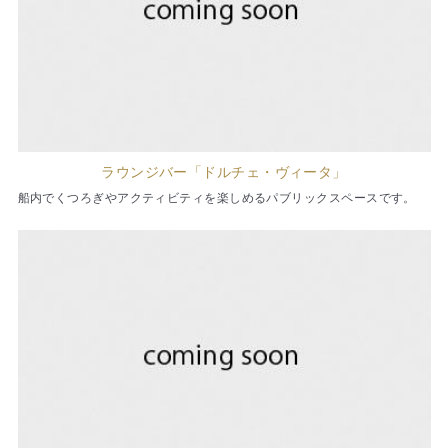
ラウンジバー「ドルチェ・ヴィータ」
船内でくつろぎやアクティビティを楽しめるパブリックスペースです。