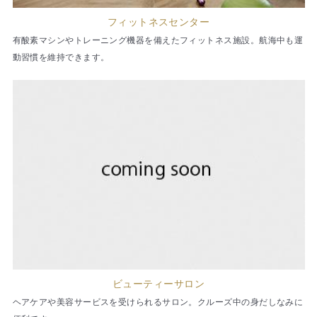
フィットネスセンター
有酸素マシンやトレーニング機器を備えたフィットネス施設。航海中も運
動習慣を維持できます。
ビューティーサロン
ヘアケアや美容サービスを受けられるサロン。クルーズ中の身だしなみに