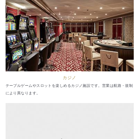
カジノ
テーブルゲームやスロットを楽しめるカジノ施設です。営業は航路・規制
により異なります。