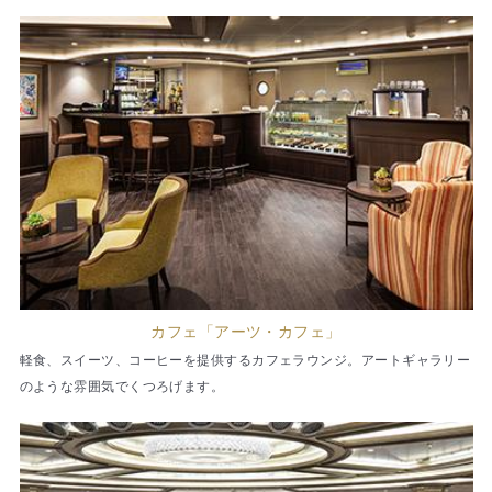
カフェ「アーツ・カフェ」
軽食、スイーツ、コーヒーを提供するカフェラウンジ。アートギャラリー
のような雰囲気でくつろげます。