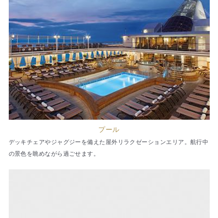
プール
デッキチェアやジャグジーを備えた屋外リラクゼーションエリア。航行中
の景色を眺めながら過ごせます。