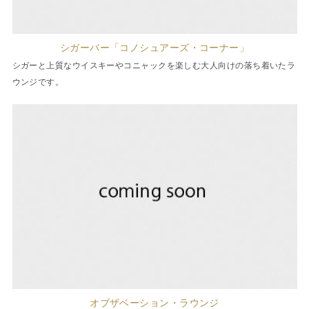
シガーバー「コノシュアーズ・コーナー」
シガーと上質なウイスキーやコニャックを楽しむ大人向けの落ち着いたラ
ウンジです。
オブザベーション・ラウンジ