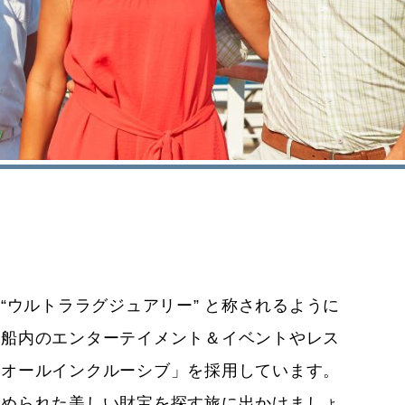
“ウルトララグジュアリー” と称されるように
。船内のエンターテイメント＆イベントやレス
「オールインクルーシブ」を採用しています。
秘められた美しい財宝を探す旅に出かけましょ