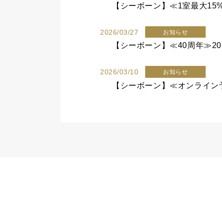
2026/03/27
お知らせ
【シーボーン】≪40周年≫20
2026/03/10
お知らせ