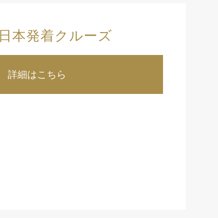
日本発着クルーズ
詳細はこちら