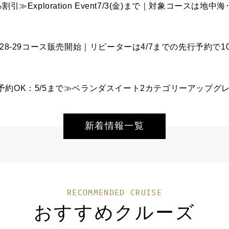
28-29コース販売開始｜リピーターは4/7までの先行予約で1
新着情報一覧
RECOMMENDED CRUISE
おすすめクルーズ