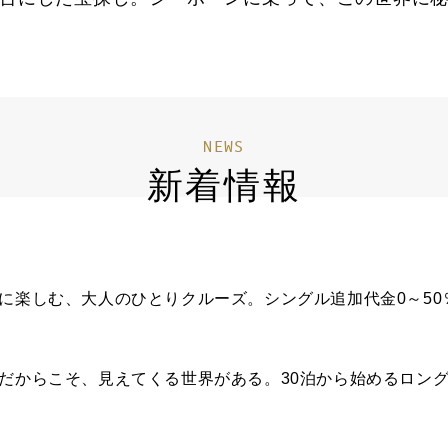
NEWS
新着情報
ままに楽しむ、大人のひとりクルーズ。シングル追加代金0～5
い旅だからこそ、見えてくる世界がある。30泊から始めるロン