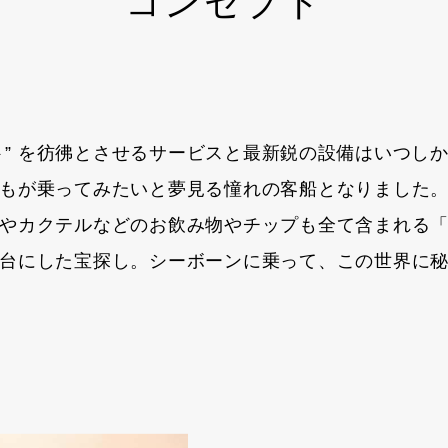
コンセプト
” を彷彿とさせるサービスと最新鋭の設備はいつしか
もが乗ってみたいと夢見る憧れの客船となりました
やカクテルなどのお飲み物やチップも全て含まれる
台にした宝探し。シーボーンに乗って、この世界に