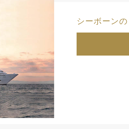
シーボーンの