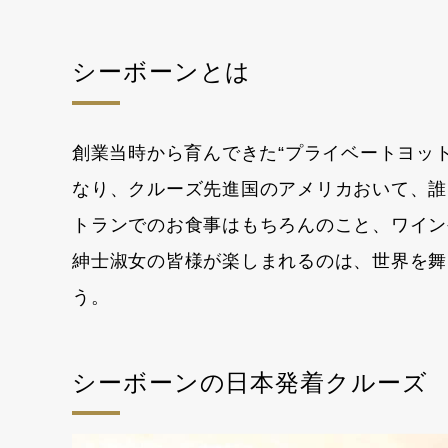
シーボーンとは
創業当時から育んできた“プライベートヨット
なり、クルーズ先進国のアメリカおいて、誰
トランでのお食事はもちろんのこと、ワイン
紳士淑女の皆様が楽しまれるのは、世界を舞
う。
シーボーンの日本発着クルーズ