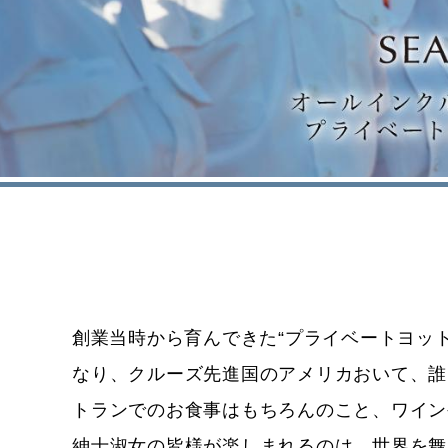
創業当時から育んできた“プライベートヨット
なり、クルーズ先進国のアメリカおいて、誰
トランでのお食事はもちろんのこと、ワイン
紳士淑女の皆様が楽しまれるのは、世界を舞