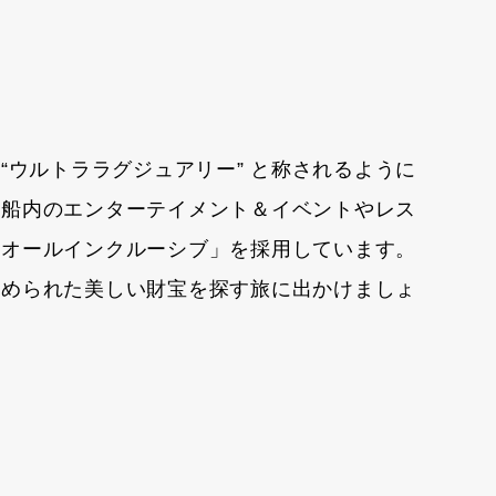
“ウルトララグジュアリー” と称されるように
。船内のエンターテイメント＆イベントやレス
「オールインクルーシブ」を採用しています。
秘められた美しい財宝を探す旅に出かけましょ