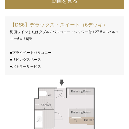
動画を見る
【DS6】デラックス・スイート（6デッキ）
海側ツインまたはダブル / バルコニー・シャワー付 / 27.5㎡+バルコ
ニー6㎡ / 6階
■プライベートバルコニー
■リビングスペース
■バトラーサービス