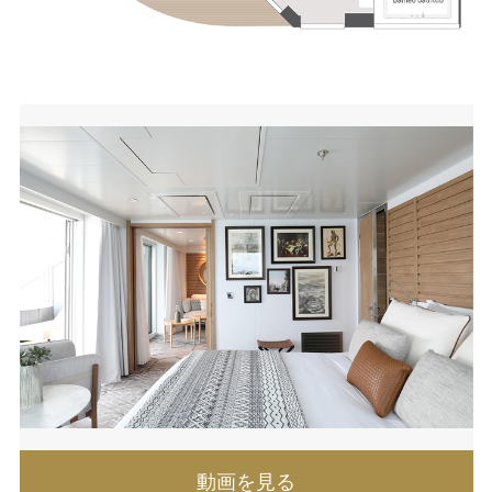
動画を見る