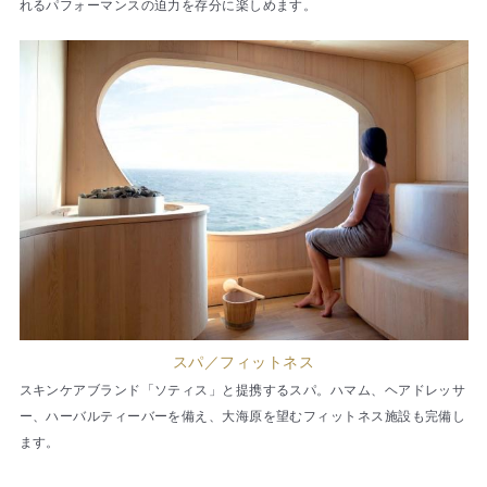
れるパフォーマンスの迫力を存分に楽しめます。
スパ／フィットネス
スキンケアブランド「ソティス」と提携するスパ。ハマム、ヘアドレッサ
ー、ハーバルティーバーを備え、大海原を望むフィットネス施設も完備し
ます。