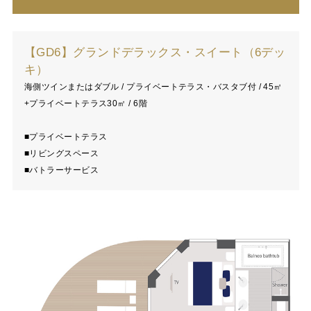
【GD6】グランドデラックス・スイート（6デッ
キ）
海側ツインまたはダブル / プライベートテラス・バスタブ付 / 45㎡
+プライベートテラス30㎡ / 6階
■プライベートテラス
■リビングスペース
■バトラーサービス