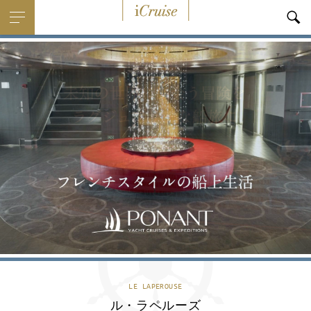
i
Cruise
LE LAPEROUSE
ル・ラペルーズ