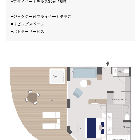
+プライベートテラス30㎡ / 6階
■ジャクジー付プライベートテラス
■リビングスペース
■バトラーサービス