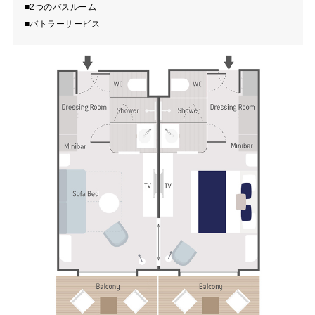
■2つのバスルーム
■バトラーサービス