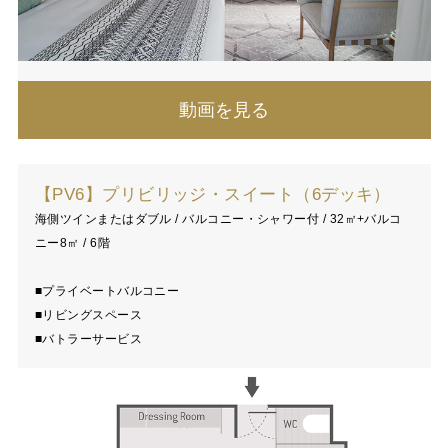
動画を見る
【PV6】プリビリッジ・スイート（6デッキ）
海側ツインまたはダブル / バルコニー・シャワー付 / 32㎡+バルコ
ニー8㎡ / 6階
■プライベートバルコニー
■リビングスペース
■バトラーサービス