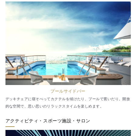
プールサイドバー
デッキチェアに寝そべってカクテルを傾けたり、プールで寛いだり。開放
的な空間で、思い思いのリラックスタイムを楽しめます。
アクティビティ・スポーツ施設・サロン