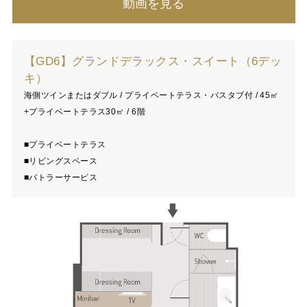
動画を見る
【GD6】グランドデラックス・スイート（6デッ
キ）
海側ツインまたはダブル / プライベートテラス・バスタブ付 / 45㎡
+プライベートテラス30㎡ / 6階
■プライベートテラス
■リビングスペース
■バトラーサービス