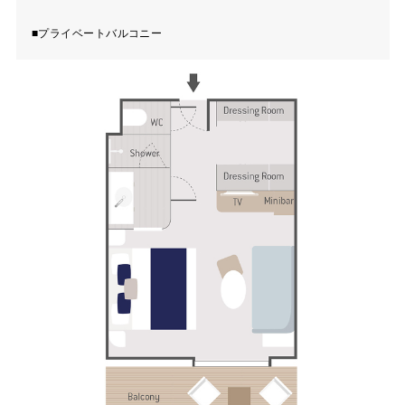
■プライベートバルコニー