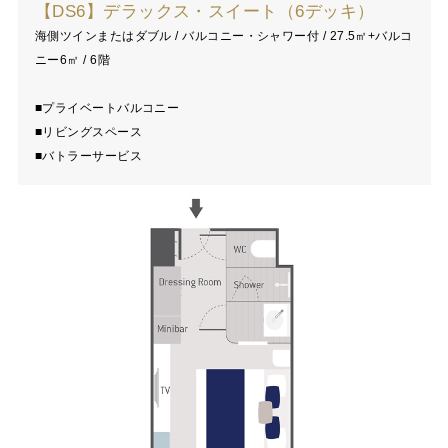
【DS6】デラックス・スイート（6デッキ）
海側ツインまたはダブル / バルコニー・シャワー付 / 27.5㎡+バルコ
ニー6㎡ / 6階
■プライベートバルコニー
■リビングスペース
■バトラーサービス