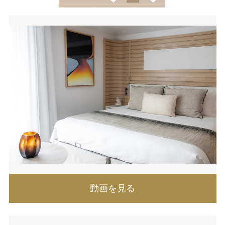
動画を見る