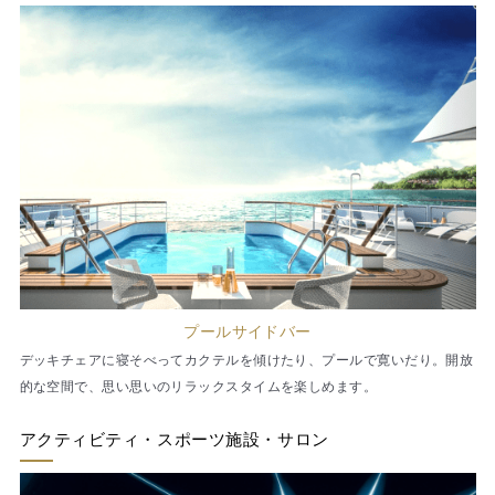
プールサイドバー
デッキチェアに寝そべってカクテルを傾けたり、プールで寛いだり。開放
的な空間で、思い思いのリラックスタイムを楽しめます。
アクティビティ・スポーツ施設・サロン