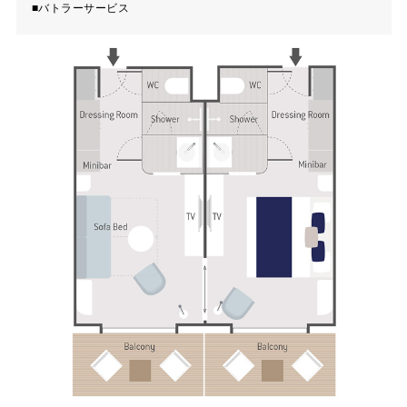
■バトラーサービス