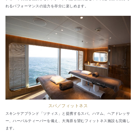
れるパフォーマンスの迫力を存分に楽しめます。
スパ／フィットネス
スキンケアブランド「ソティス」と提携するスパ。ハマム、ヘアドレッサ
ー、ハーバルティーバーを備え、大海原を望むフィットネス施設も完備し
ます。