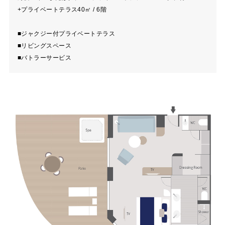
+プライベートテラス40㎡ / 6階
■ジャクジー付プライベートテラス
■リビングスペース
■バトラーサービス