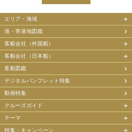
エリア・海域
港・寄港地図鑑
客船会社（外国船）
客船会社（日本船）
客船図鑑
デジタルパンフレット特集
動画特集
クルーズガイド
テーマ
特集・キャンペーン