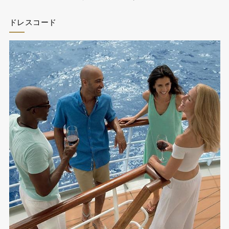
ドレスコード