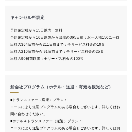
キャンセル料規定
予約確定後から15日以内：無料
予約確定後から16日以降から出航の365日前：お一人様150ユーロ
出航の364日前から211日前まで：全サービス料金の10％
出航の210日前から 91日前まで：全サービス料金の25％
出航の90日前以降：全サービス料金の100％
船会社プログラム（ホテル・送迎・寄港地観光など）
■トランスファー（送迎）プラン：
コースにより送迎プログラムのある場合もございます。詳しくはお
問い合わせください。
■ホテル＆トランスファー（送迎）プラン：
コースにより送迎プログラムのある場合もございます。詳しくはお