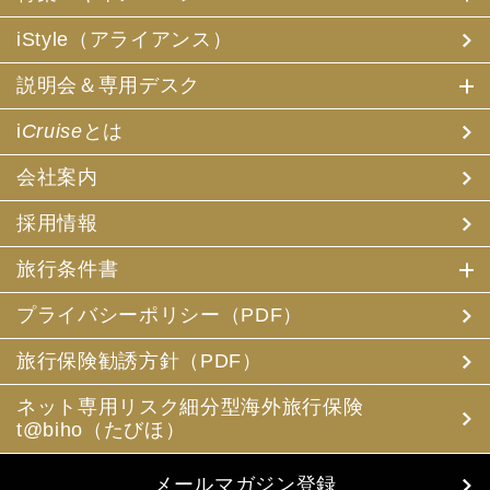
iStyle（アライアンス）
説明会＆専用デスク
i
Cruise
とは
会社案内
採用情報
旅行条件書
プライバシーポリシー（PDF）
旅行保険勧誘方針（PDF）
ネット専用リスク細分型海外旅行保険
t@biho（たびほ）
メールマガジン登録