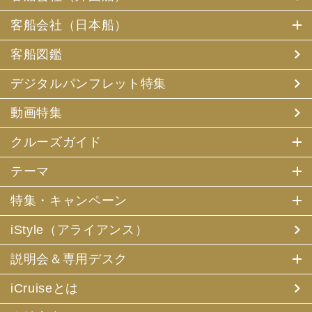
客船会社（日本船）
客船図鑑
デジタルパンフレット特集
動画特集
クルーズガイド
テーマ
特集・キャンペーン
iStyle（アライアンス）
説明会＆専用デスク
iCruiseとは