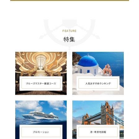
FEATURE
特集