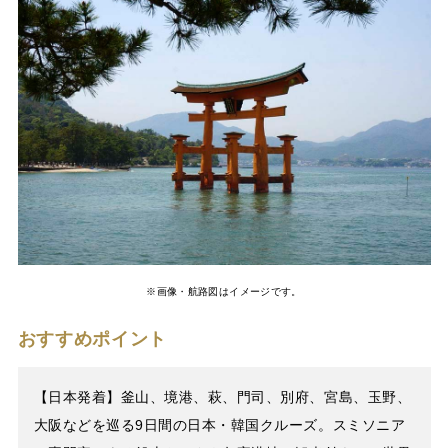
※画像・航路図はイメージです。
おすすめポイント
【日本発着】釜山、境港、萩、門司、別府、宮島、玉野、
大阪などを巡る9日間の日本・韓国クルーズ。スミソニア