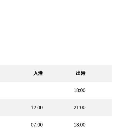
入港
出港
18:00
12:00
21:00
07:00
18:00