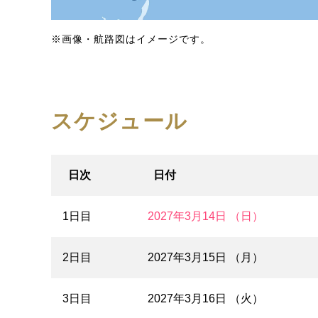
※画像・航路図はイメージです。
スケジュール
日次
日付
1日目
2027年3月14日 （日）
2日目
2027年3月15日 （月）
3日目
2027年3月16日 （火）