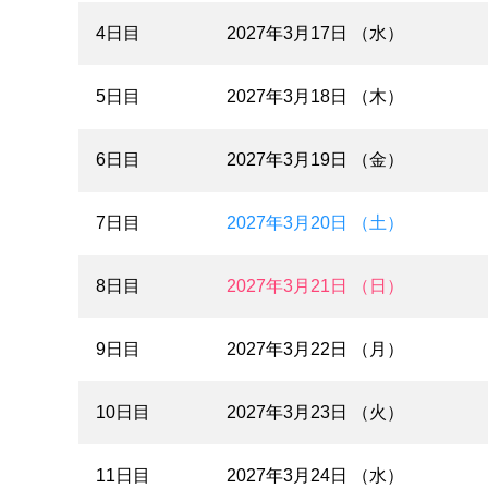
4日目
2027年3月17日 （水）
5日目
2027年3月18日 （木）
6日目
2027年3月19日 （金）
7日目
2027年3月20日 （土）
8日目
2027年3月21日 （日）
9日目
2027年3月22日 （月）
10日目
2027年3月23日 （火）
11日目
2027年3月24日 （水）