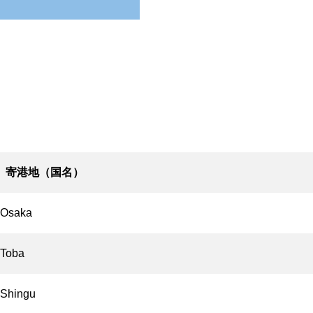
寄港地（国名）
Osaka
Toba
Shingu