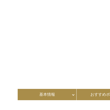
基本情報
おすすめポ