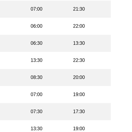
07:00
21:30
06:00
22:00
06:30
13:30
13:30
22:30
08:30
20:00
07:00
19:00
07:30
17:30
13:30
19:00