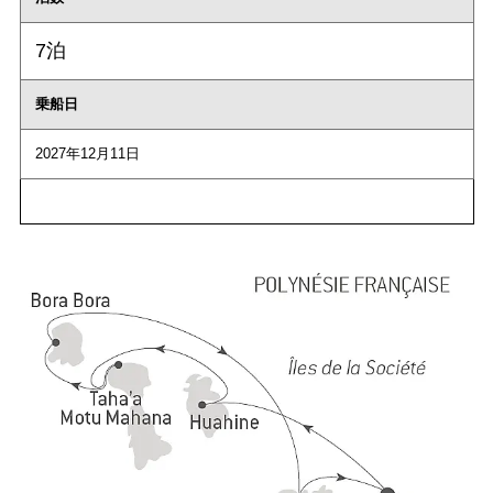
7泊
乗船日
2027年12月11日