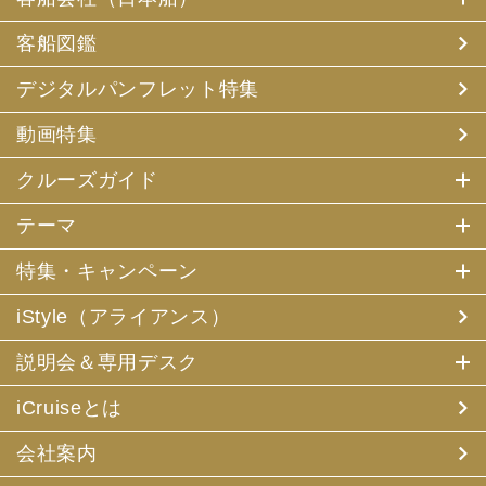
客船図鑑
デジタルパンフレット特集
動画特集
クルーズガイド
テーマ
特集・キャンペーン
iStyle（アライアンス）
説明会＆専用デスク
iCruiseとは
会社案内