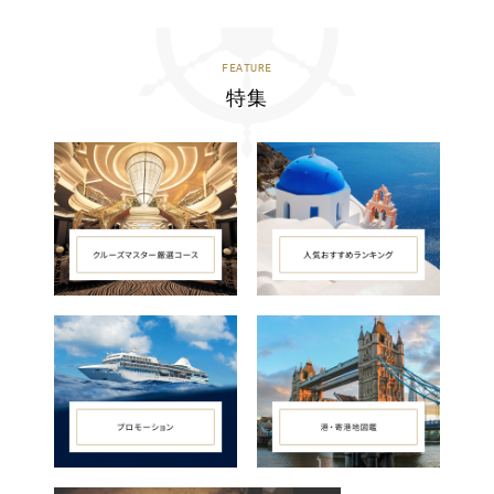
FEATURE
特集