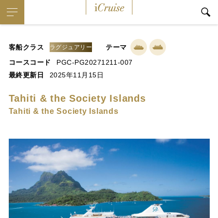
iCruise
客船クラス
テーマ
ラグジュアリー
コースコード
PGC-PG20271211-007
最終更新日
2025年11月15日
Tahiti & the Society Islands
Tahiti & the Society Islands