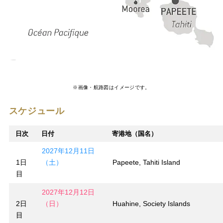
※画像・航路図はイメージです。
スケジュール
日次
日付
寄港地（国名）
2027年12月11日
1日
（土）
Papeete, Tahiti Island
目
2027年12月12日
2日
（日）
Huahine, Society Islands
目