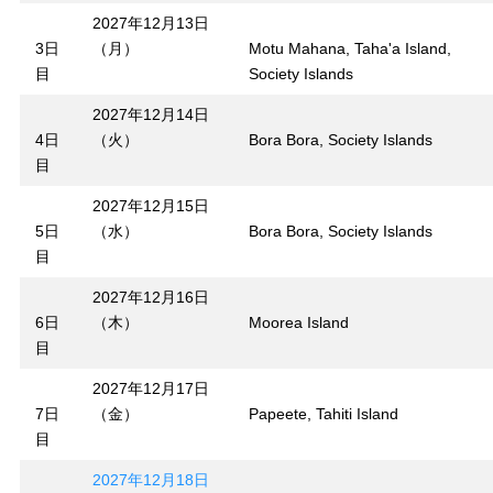
2027年12月13日
3日
（月）
Motu Mahana, Taha'a Island,
目
Society Islands
2027年12月14日
4日
（火）
Bora Bora, Society Islands
目
2027年12月15日
5日
（水）
Bora Bora, Society Islands
目
2027年12月16日
6日
（木）
Moorea Island
目
2027年12月17日
7日
（金）
Papeete, Tahiti Island
目
2027年12月18日