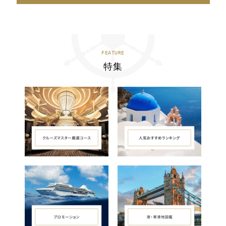
FEATURE
特集