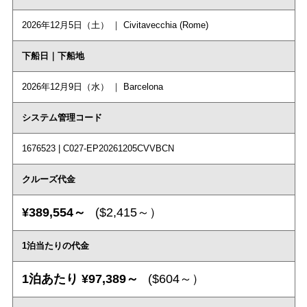
2026年12月5日（土） ｜ Civitavecchia (Rome)
下船日｜下船地
2026年12月9日（水） ｜ Barcelona
システム管理コード
1676523 | C027-EP20261205CVVBCN
クルーズ代金
¥389,554～
($2,415～）
1泊当たりの代金
1泊あたり ¥97,389～
($604～）