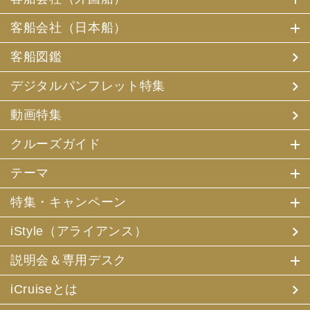
客船会社（日本船）
客船図鑑
デジタルパンフレット特集
動画特集
クルーズガイド
テーマ
特集・キャンペーン
iStyle（アライアンス）
説明会＆専用デスク
iCruiseとは