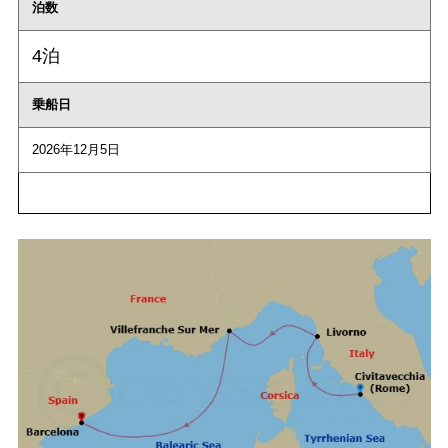
泊数
4泊
乗船日
2026年12月5日