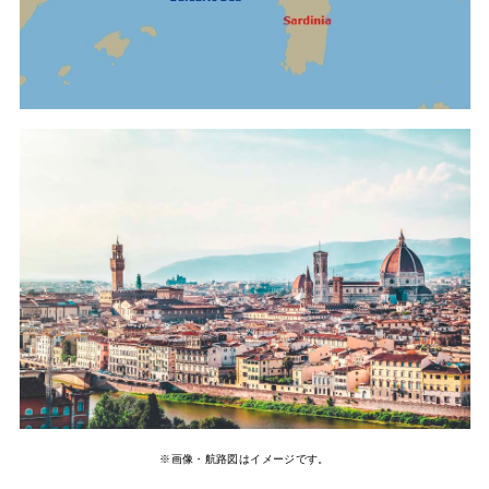
※画像・航路図はイメージです。