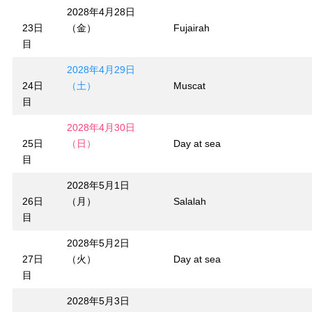
2028年4月28日
23日
（金）
Fujairah
目
2028年4月29日
24日
（土）
Muscat
目
2028年4月30日
25日
（日）
Day at sea
目
2028年5月1日
26日
（月）
Salalah
目
2028年5月2日
27日
（火）
Day at sea
目
2028年5月3日