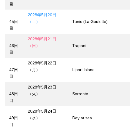
目
2028年5月20日
45日
（土）
Tunis (La Goulette)
目
2028年5月21日
46日
（日）
Trapani
目
2028年5月22日
47日
（月）
Lipari Island
目
2028年5月23日
48日
（火）
Sorrento
目
2028年5月24日
49日
（水）
Day at sea
目