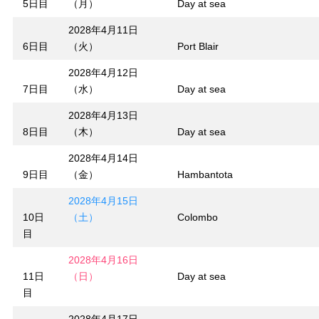
5日目
（月）
Day at sea
2028年4月11日
6日目
（火）
Port Blair
2028年4月12日
7日目
（水）
Day at sea
2028年4月13日
8日目
（木）
Day at sea
2028年4月14日
9日目
（金）
Hambantota
2028年4月15日
10日
（土）
Colombo
目
2028年4月16日
11日
（日）
Day at sea
目