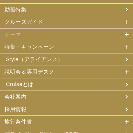
動画特集
クルーズガイド
テーマ
特集・キャンペーン
iStyle（アライアンス）
説明会＆専用デスク
iCruiseとは
会社案内
採用情報
旅行条件書