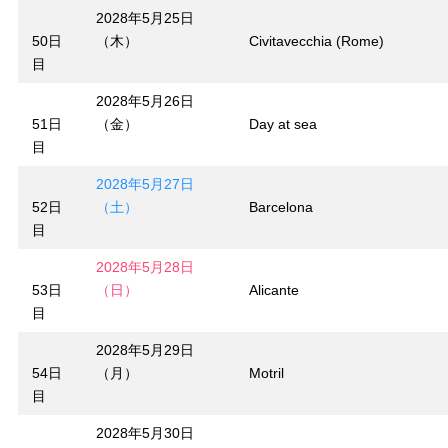
2028年5月25日
50日
（木）
Civitavecchia (Rome)
目
2028年5月26日
51日
（金）
Day at sea
目
2028年5月27日
52日
（土）
Barcelona
目
2028年5月28日
53日
（日）
Alicante
目
2028年5月29日
54日
（月）
Motril
目
2028年5月30日