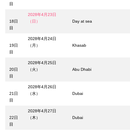
目
2028年4月23日
18日
（日）
Day at sea
目
2028年4月24日
19日
（月）
Khasab
目
2028年4月25日
20日
（火）
Abu Dhabi
目
2028年4月26日
21日
（水）
Dubai
目
2028年4月27日
22日
（木）
Dubai
目