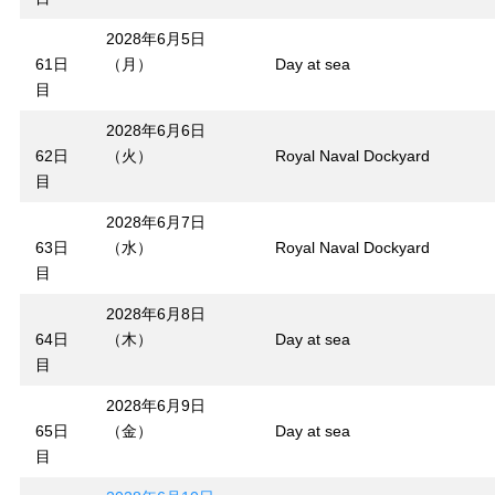
2028年6月5日
61日
（月）
Day at sea
目
2028年6月6日
62日
（火）
Royal Naval Dockyard
目
2028年6月7日
63日
（水）
Royal Naval Dockyard
目
2028年6月8日
64日
（木）
Day at sea
目
2028年6月9日
65日
（金）
Day at sea
目