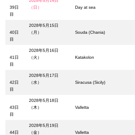
2028年5月14日
39日
（日）
Day at sea
目
2028年5月15日
40日
（月）
Souda (Chania)
目
2028年5月16日
41日
（火）
Katakolon
目
2028年5月17日
42日
（水）
Siracusa (Sicily)
目
2028年5月18日
43日
（木）
Valletta
目
2028年5月19日
44日
（金）
Valletta