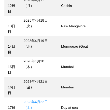
2028年4月17日
12日
（月）
Cochin
目
2028年4月18日
13日
（火）
New Mangalore
目
2028年4月19日
14日
（水）
Mormugao (Goa)
目
2028年4月20日
15日
（木）
Mumbai
目
2028年4月21日
16日
（金）
Mumbai
目
2028年4月22日
17日
（土）
Day at sea