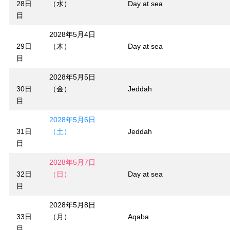
28日
（水）
Day at sea
目
2028年5月4日
29日
（木）
Day at sea
目
2028年5月5日
30日
（金）
Jeddah
目
2028年5月6日
31日
（土）
Jeddah
目
2028年5月7日
32日
（日）
Day at sea
目
2028年5月8日
33日
（月）
Aqaba
目