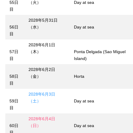
55日
（火）
Day at sea
目
2028年5月31日
56日
（水）
Day at sea
目
2028年6月1日
57日
（木）
Ponta Delgada (Sao Miguel
目
Island)
2028年6月2日
58日
（金）
Horta
目
2028年6月3日
59日
（土）
Day at sea
目
2028年6月4日
60日
（日）
Day at sea
目