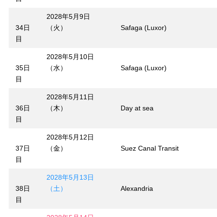
2028年5月9日
34日
（火）
Safaga (Luxor)
目
2028年5月10日
35日
（水）
Safaga (Luxor)
目
2028年5月11日
36日
（木）
Day at sea
目
2028年5月12日
37日
（金）
Suez Canal Transit
目
2028年5月13日
38日
（土）
Alexandria
目