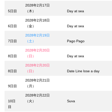
2028年2月17日
5日目
（木）
Day at sea
2028年2月18日
6日目
（金）
Day at sea
2028年2月19日
7日目
（土）
Pago Pago
2028年2月20日
8日目
（日）
Day at sea
2028年2月20日
8日目
（日）
Date Line lose a day
2028年2月21日
9日目
（月）
2028年2月22日
10日
（火）
Suva
目