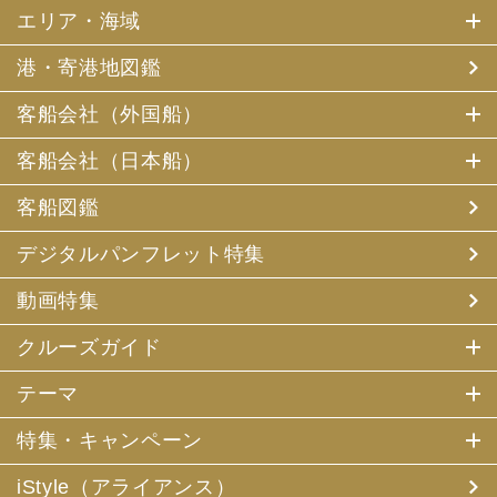
エリア・海域
港・寄港地図鑑
客船会社（外国船）
客船会社（日本船）
客船図鑑
デジタルパンフレット特集
動画特集
クルーズガイド
テーマ
特集・キャンペーン
iStyle（アライアンス）