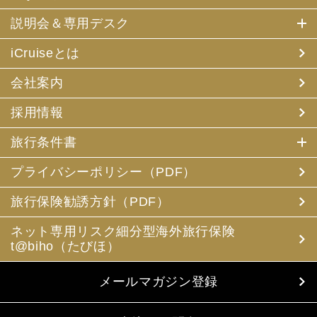
説明会＆専用デスク
iCruiseとは
会社案内
採用情報
旅行条件書
プライバシーポリシー（PDF）
旅行保険勧誘方針（PDF）
ネット専用リスク細分型海外旅行保険
t@biho（たびほ）
メールマガジン登録