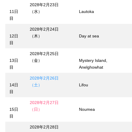
2028年2月23日
11日
（水）
Lautoka
目
2028年2月24日
12日
（木）
Day at sea
目
2028年2月25日
13日
（金）
Mystery Island,
目
Anelghowhat
2028年2月26日
14日
（土）
Lifou
目
2028年2月27日
15日
（日）
Noumea
目
2028年2月28日