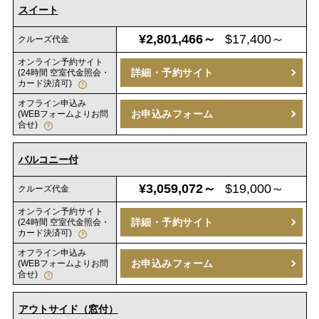
スイート
¥2,801,466～
$17,400～
クルーズ代金
オンライン予約サイト
詳細・予約サイト
(24時間 空室代金照会・
カード決済可)
オフライン申込み
お申込みフォーム
(WEBフォームよりお問
合せ)
バルコニー付
¥3,059,072～
$19,000～
クルーズ代金
オンライン予約サイト
詳細・予約サイト
(24時間 空室代金照会・
カード決済可)
オフライン申込み
お申込みフォーム
(WEBフォームよりお問
合せ)
アウトサイド（窓付）