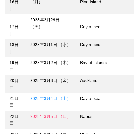
16日
（月）
Pine Island
目
2028年2月29日
17日
（火）
Day at sea
目
18日
2028年3月1日 （水）
Day at sea
目
19日
2028年3月2日 （木）
Bay of Islands
目
20日
2028年3月3日 （金）
Auckland
目
21日
2028年3月4日 （土）
Day at sea
目
22日
2028年3月5日 （日）
Napier
目