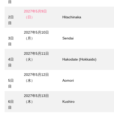
目
2027年5月9日
2日
（日）
Hitachinaka
目
2027年5月10日
3日
（月）
Sendai
目
2027年5月11日
4日
（火）
Hakodate (Hokkaido)
目
2027年5月12日
5日
（水）
Aomori
目
2027年5月13日
6日
（木）
Kushiro
目