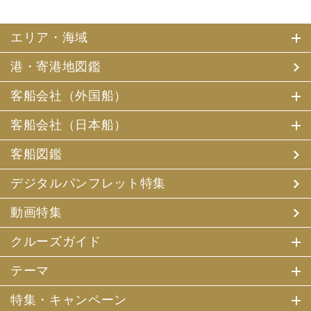
エリア・海域
港・寄港地図鑑
客船会社（外国船）
客船会社（日本船）
客船図鑑
デジタルパンフレット特集
動画特集
クルーズガイド
テーマ
特集・キャンペーン