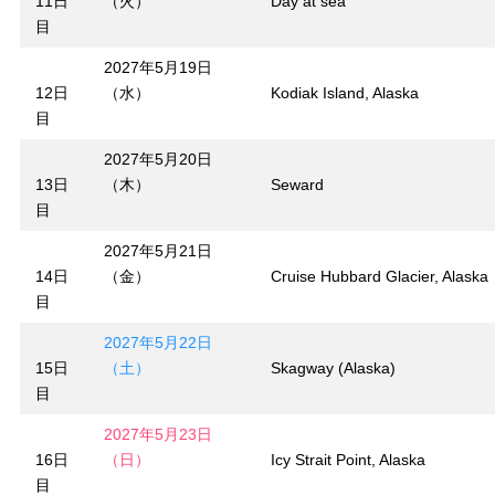
11日
（火）
Day at sea
目
2027年5月19日
12日
（水）
Kodiak Island, Alaska
目
2027年5月20日
13日
（木）
Seward
目
2027年5月21日
14日
（金）
Cruise Hubbard Glacier, Alaska
目
2027年5月22日
15日
（土）
Skagway (Alaska)
目
2027年5月23日
16日
（日）
Icy Strait Point, Alaska
目