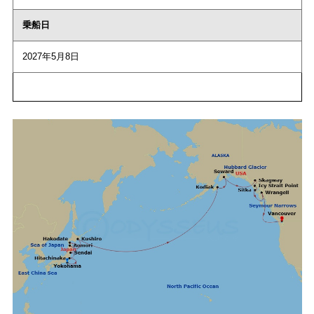
乗船日
2027年5月8日