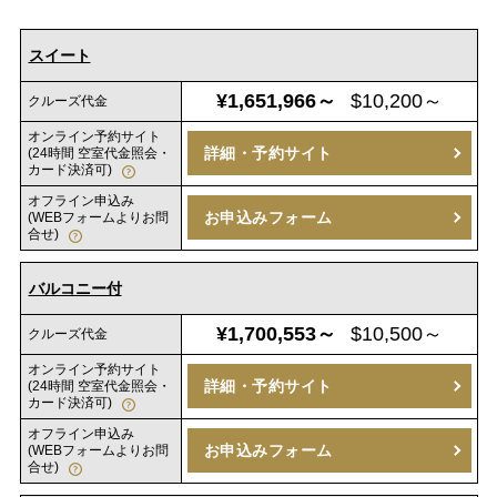
スイート
¥1,651,966～
$10,200～
クルーズ代金
オンライン予約サイト
詳細・予約サイト
(24時間 空室代金照会・
カード決済可)
オフライン申込み
お申込みフォーム
(WEBフォームよりお問
合せ)
バルコニー付
¥1,700,553～
$10,500～
クルーズ代金
オンライン予約サイト
詳細・予約サイト
(24時間 空室代金照会・
カード決済可)
オフライン申込み
お申込みフォーム
(WEBフォームよりお問
合せ)