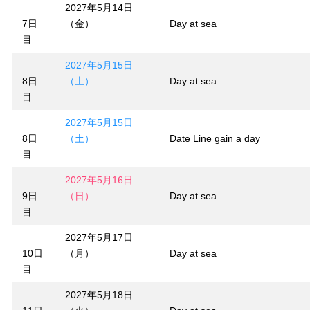
2027年5月14日
7日
（金）
Day at sea
目
2027年5月15日
8日
（土）
Day at sea
目
2027年5月15日
8日
（土）
Date Line gain a day
目
2027年5月16日
9日
（日）
Day at sea
目
2027年5月17日
10日
（月）
Day at sea
目
2027年5月18日