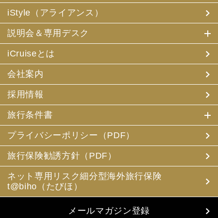
iStyle（アライアンス）
説明会＆専用デスク
iCruiseとは
会社案内
採用情報
旅行条件書
プライバシーポリシー（PDF）
旅行保険勧誘方針（PDF）
ネット専用リスク細分型海外旅行保険
t@biho（たびほ）
メールマガジン登録