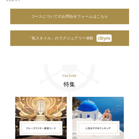
コースについてのお問合せフォームはこちら
i
Style
「私スタイル」のラグジュアリー体験
FEATURE
特集