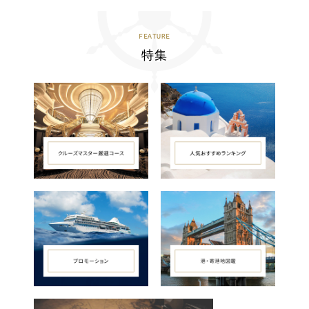
FEATURE
特集