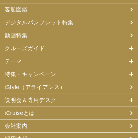
客船図鑑
デジタルパンフレット特集
動画特集
クルーズガイド
テーマ
特集・キャンペーン
iStyle（アライアンス）
説明会＆専用デスク
iCruiseとは
会社案内