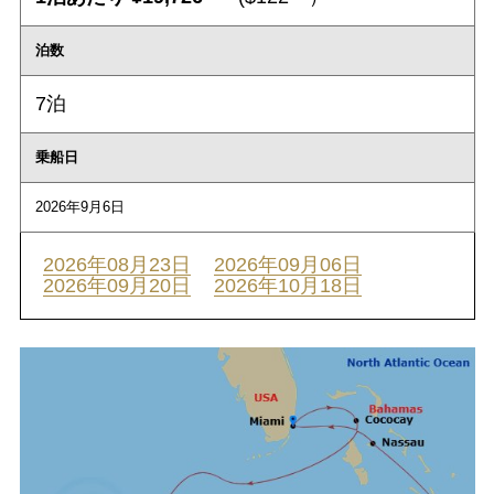
泊数
7泊
乗船日
2026年9月6日
2026年08月23日
2026年09月06日
2026年09月20日
2026年10月18日