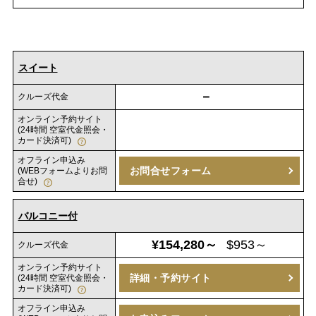
スイート
－
クルーズ代金
オンライン予約サイト
(24時間 空室代金照会・
カード決済可)
オフライン申込み
お問合せフォーム
(WEBフォームよりお問
合せ)
バルコニー付
¥154,280～
$953～
クルーズ代金
オンライン予約サイト
詳細・予約サイト
(24時間 空室代金照会・
カード決済可)
オフライン申込み