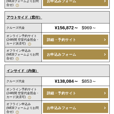
お申込みフォーム
(WEBフォームよりお問
合せ)
アウトサイド（窓付）
¥156,872～
$969～
クルーズ代金
オンライン予約サイト
詳細・予約サイト
(24時間 空室代金照会・
カード決済可)
オフライン申込み
お申込みフォーム
(WEBフォームよりお問
合せ)
インサイド（内側）
¥138,084～
$853～
クルーズ代金
オンライン予約サイト
詳細・予約サイト
(24時間 空室代金照会・
カード決済可)
オフライン申込み
お申込みフォーム
(WEBフォームよりお問
合せ)