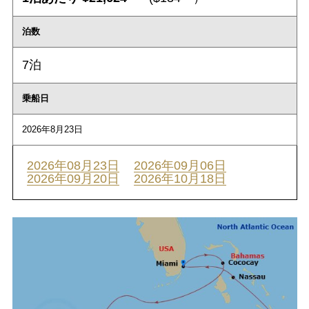
泊数
7泊
乗船日
2026年8月23日
2026年08月23日
2026年09月06日
2026年09月20日
2026年10月18日