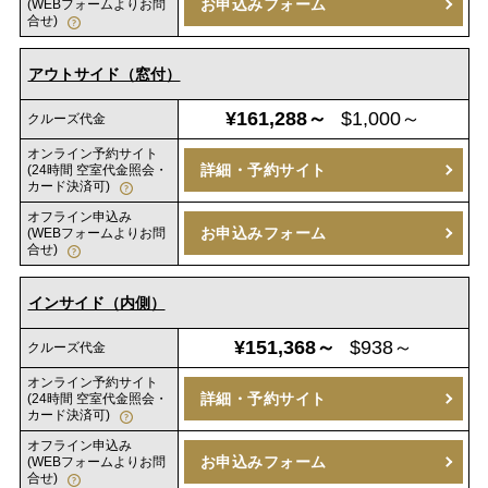
お申込みフォーム
(WEBフォームよりお問
合せ)
アウトサイド（窓付）
¥161,288～
$1,000～
クルーズ代金
オンライン予約サイト
詳細・予約サイト
(24時間 空室代金照会・
カード決済可)
オフライン申込み
お申込みフォーム
(WEBフォームよりお問
合せ)
インサイド（内側）
¥151,368～
$938～
クルーズ代金
オンライン予約サイト
詳細・予約サイト
(24時間 空室代金照会・
カード決済可)
オフライン申込み
お申込みフォーム
(WEBフォームよりお問
合せ)