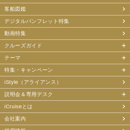
客船図鑑
デジタルパンフレット特集
動画特集
クルーズガイド
テーマ
特集・キャンペーン
iStyle（アライアンス）
説明会＆専用デスク
iCruiseとは
会社案内