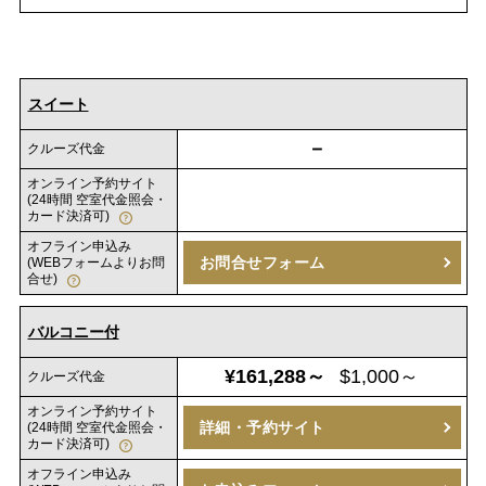
スイート
－
クルーズ代金
オンライン予約サイト
(24時間 空室代金照会・
カード決済可)
オフライン申込み
お問合せフォーム
(WEBフォームよりお問
合せ)
バルコニー付
¥161,288～
$1,000～
クルーズ代金
オンライン予約サイト
詳細・予約サイト
(24時間 空室代金照会・
カード決済可)
オフライン申込み