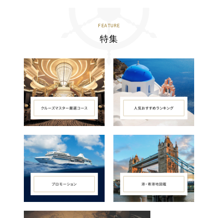
FEATURE
特集