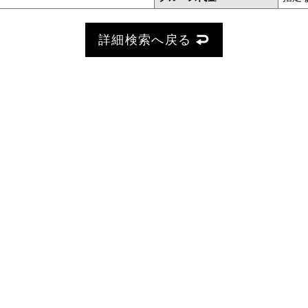
詳細検索へ戻る