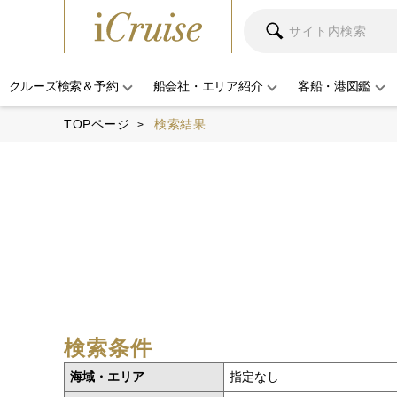
クルーズ検索＆予約
船会社・エリア紹介
客船・港図鑑
TOPページ
検索結果
検索条件
海域・エリア
指定なし