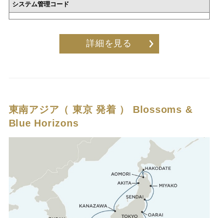
システム管理コード
詳細を見る
東南アジア（ 東京 発着 ）
Blossoms &
Blue Horizons