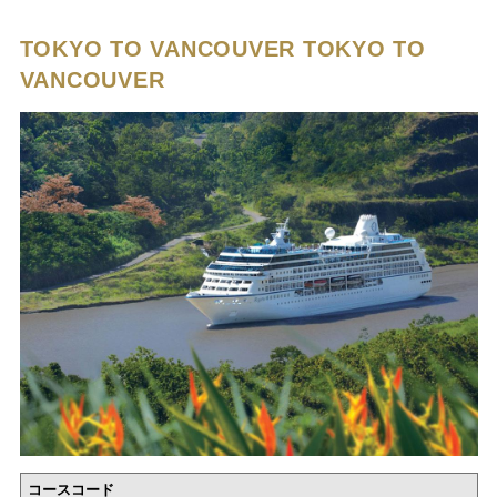
TOKYO TO VANCOUVER
TOKYO TO
VANCOUVER
コースコード