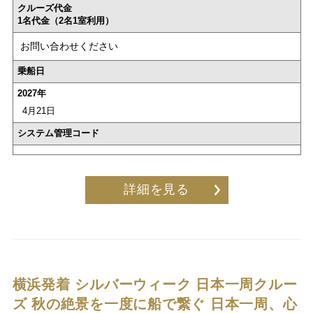
クルーズ代金
1名代金（2名1室利用）
お問い合わせください
乗船日
2027年
4月21日
システム管理コード
詳細を見る
横浜発着 シルバーウィーク 日本一周クルー
ズ
秋の絶景を一度に船で繋ぐ 日本一周、心