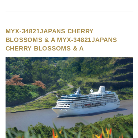
MYX-34821JAPANS CHERRY
BLOSSOMS & A
MYX-34821JAPANS
CHERRY BLOSSOMS & A