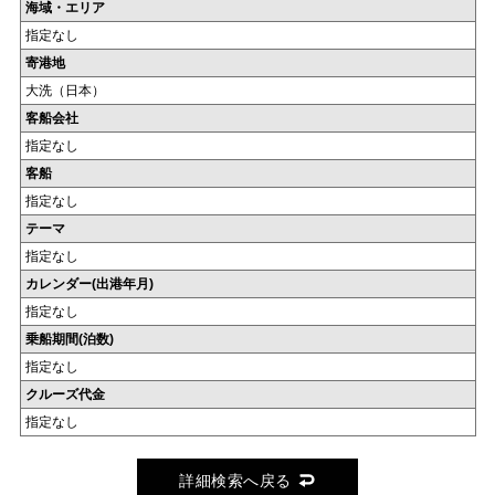
海域・エリア
指定なし
寄港地
大洗（日本）
客船会社
指定なし
客船
指定なし
テーマ
指定なし
カレンダー(出港年月)
指定なし
乗船期間(泊数)
指定なし
クルーズ代金
指定なし
詳細検索へ戻る