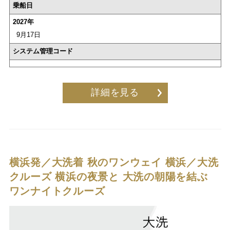
乗船日
2027年
9月17日
システム管理コード
詳細を見る
横浜発／大洗着 秋のワンウェイ 横浜／大洗
クルーズ
横浜の夜景と 大洗の朝陽を結ぶ
ワンナイトクルーズ