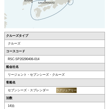
クルーズタイプ
クルーズ
コースコード
RSC-SP20290406-014
船会社名
リージェント・セブンシーズ・クルーズ
客船名
セブンシーズ・スプレンダー
ラグジュアリー
泊数
14泊