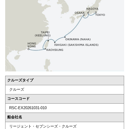
クルーズタイプ
クルーズ
コースコード
RSC-EX20261031-010
船会社名
リージェント・セブンシーズ・クルーズ