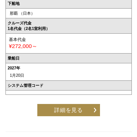
下船地
那覇 （日本）
クルーズ代金
1名代金（2名1室利用）
基本代金
¥272,000～
乗船日
2027年
1月20日
システム管理コード
詳細を見る