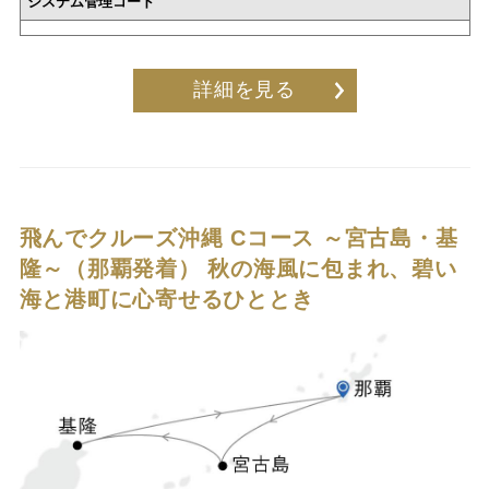
システム管理コード
詳細を見る
飛んでクルーズ沖縄 Cコース ～宮古島・基
隆～（那覇発着）
秋の海風に包まれ、碧い
海と港町に心寄せるひととき