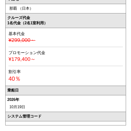
那覇 （日本）
クルーズ代金
1名代金（2名1室利用）
基本代金
¥299,000～
プロモーション代金
¥179,400～
割引率
40％
乗船日
2026年
10月19日
システム管理コード