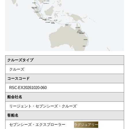
クルーズタイプ
クルーズ
コースコード
RSC-EX20261020-060
船会社名
リージェント・セブンシーズ・クルーズ
客船名
セブンシーズ・エクスプローラー
ラグジュアリー