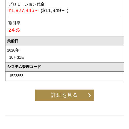
プロモーション代金
¥1,927,446～
($11,949～）
割引率
24％
乗船日
2026年
10月31日
システム管理コード
1523853
詳細を見る