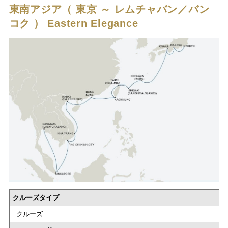
東南アジア（ 東京 ～ レムチャバン／バン
コク ）
Eastern Elegance
クルーズタイプ
クルーズ