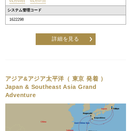
01月03日
01月07日
システム管理コード
1622298
詳細を見る
アジア&アジア太平洋（ 東京 発着 ）
Japan & Southeast Asia Grand
Adventure