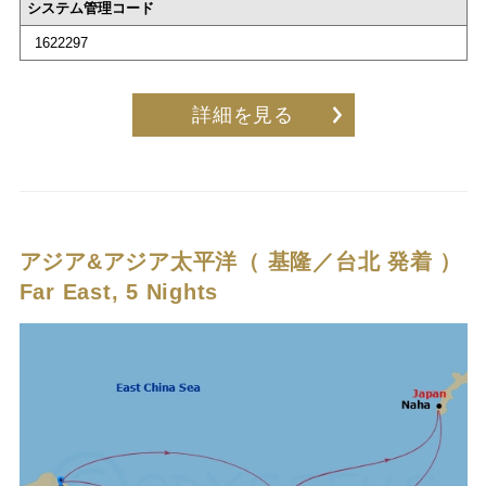
システム管理コード
1622297
詳細を見る
アジア&アジア太平洋（ 基隆／台北 発着 ）
Far East, 5 Nights