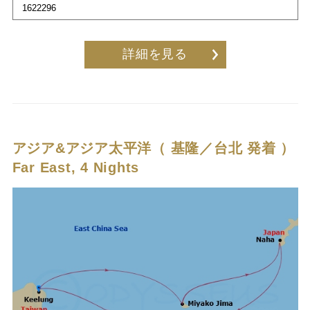
1622296
詳細を見る
アジア&アジア太平洋（ 基隆／台北 発着 ）
Far East, 4 Nights