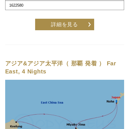
1622580
詳細を見る
アジア&アジア太平洋（ 那覇 発着 ）
Far
East, 4 Nights