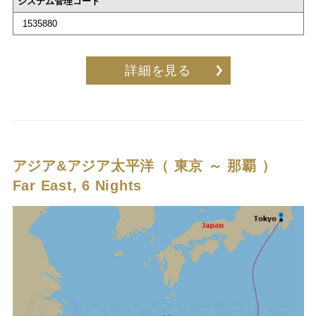
システム管理コード
1535880
詳細を見る
アジア&アジア太平洋（ 東京 ～ 那覇 ）
Far East, 6 Nights