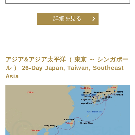
詳細を見る
アジア&アジア太平洋（ 東京 ～ シンガポー
ル ）
26-Day Japan, Taiwan, Southeast
Asia