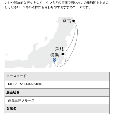
ンジや開放的なデッキなど、くつろぎの空間で思い思いの旅時間をお過ご
しください。9月の連休にも合わせやすおすすめコースです。
コースコード
MOL-SR20260923-004
船会社名
商船三井クルーズ
客船名