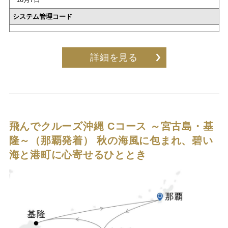
システム管理コード
詳細を見る
飛んでクルーズ沖縄 Cコース ～宮古島・基
隆～（那覇発着）
秋の海風に包まれ、碧い
海と港町に心寄せるひととき