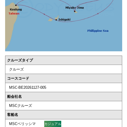
クルーズタイプ
クルーズ
コースコード
MSC-BE20261127-005
船会社名
MSCクルーズ
客船名
MSCベリッシマ
カジュアル