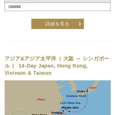
1584066
詳細を見る
アジア&アジア太平洋（ 大阪 ～ シンガポー
ル ）
14-Day Japan, Hong Kong,
Vietnam & Taiwan