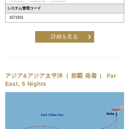
システム管理コード
1671931
詳細を見る
アジア&アジア太平洋（ 那覇 発着 ）
Far
East, 5 Nights