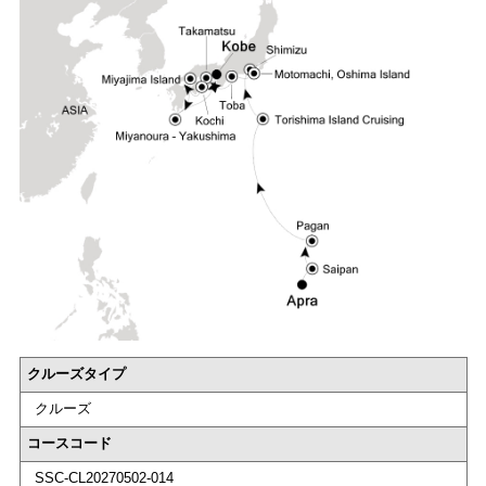
クルーズタイプ
クルーズ
コースコード
SSC-CL20270502-014