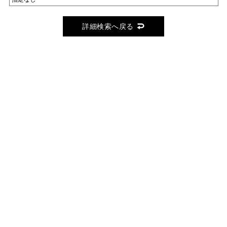
詳細検索へ戻る