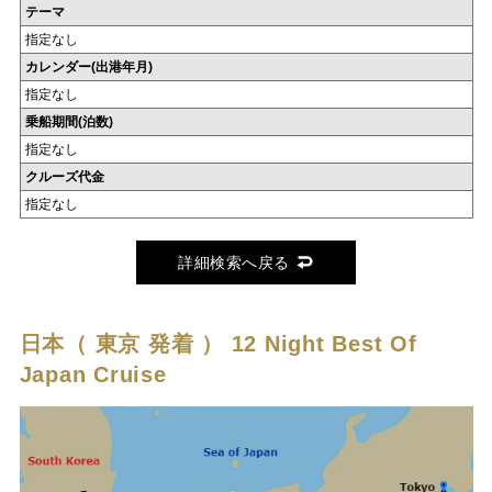
テーマ
指定なし
カレンダー(出港年月)
指定なし
乗船期間(泊数)
指定なし
クルーズ代金
指定なし
詳細検索へ戻る
日本（ 東京 発着 ）
12 Night Best Of
Japan Cruise