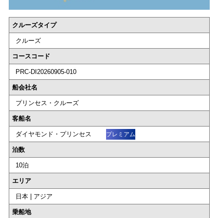
クルーズタイプ
クルーズ
コースコード
PRC-DI20260905-010
船会社名
プリンセス・クルーズ
客船名
ダイヤモンド・プリンセス
プレミアム
泊数
10泊
エリア
日本 | アジア
乗船地