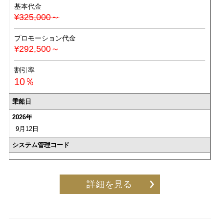
基本代金
¥325,000～
プロモーション代金
¥292,500～
割引率
10％
乗船日
2026年
9月12日
システム管理コード
詳細を見る