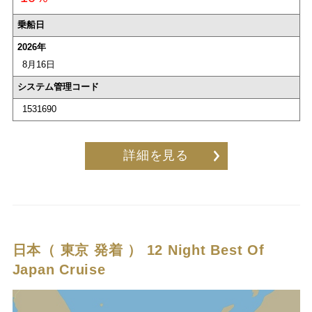
乗船日
2026年
8月16日
システム管理コード
1531690
詳細を見る
日本（ 東京 発着 ）
12 Night Best Of
Japan Cruise