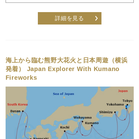
詳細を見る
海上から臨む熊野大花火と日本周遊（横浜
発着）
Japan Explorer With Kumano
Fireworks