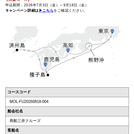
申込期間：2026年7月3日（金）～9月18日（金）
キャンペーン詳細は
▶こちら
をご確認ください。
コースコード
MOL-FU20260818-004
船会社名
商船三井クルーズ
客船名