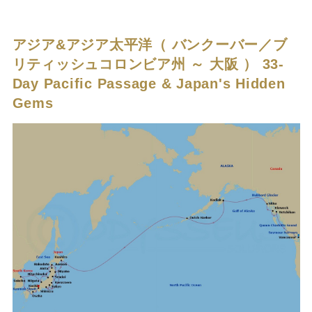
アジア&アジア太平洋（ バンクーバー／ブ
リティッシュコロンビア州 ～ 大阪 ）
33-
Day Pacific Passage & Japan's Hidden
Gems