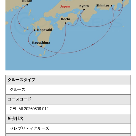
クルーズタイプ
クルーズ
コースコード
CEL-ML20260806-012
船会社名
セレブリティクルーズ