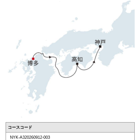
コースコード
NYK-A320260912-003