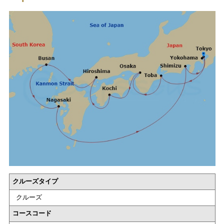
クルーズタイプ
クルーズ
コースコード