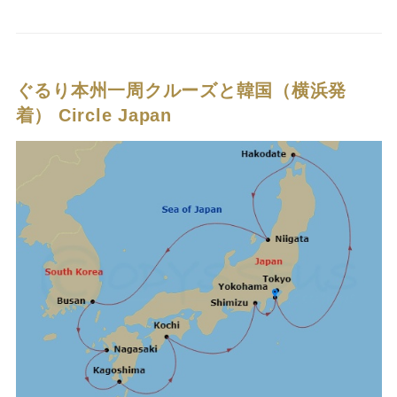
ぐるり本州一周クルーズと韓国（横浜発
着）
Circle Japan