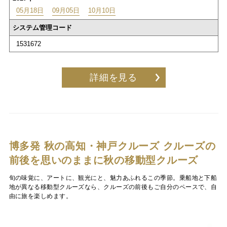
05月18日
09月05日
10月10日
システム管理コード
1531672
詳細を見る
博多発 秋の高知・神戸クルーズ
クルーズの
前後を思いのままに秋の移動型クルーズ
旬の味覚に、アートに、観光にと、魅力あふれるこの季節。乗船地と下船
地が異なる移動型クルーズなら、クルーズの前後もご自分のペースで、自
由に旅を楽しめます。