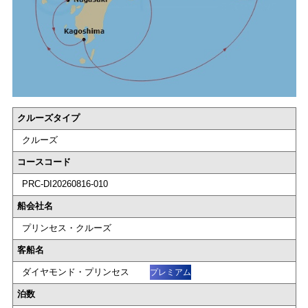
クルーズタイプ
クルーズ
コースコード
PRC-DI20260816-010
船会社名
プリンセス・クルーズ
客船名
ダイヤモンド・プリンセス
プレミアム
泊数