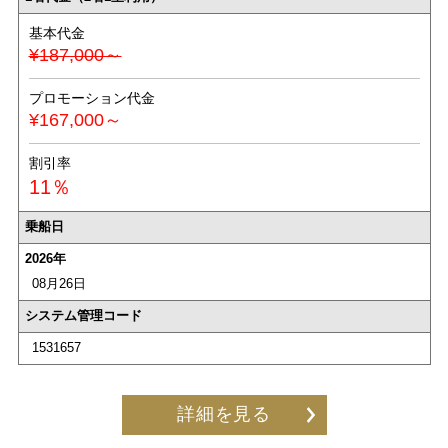
基本代金
¥187,000～
プロモーション代金
¥167,000～
割引率
11％
乗船日
2026年
08月26日
システム管理コード
1531657
詳細を見る