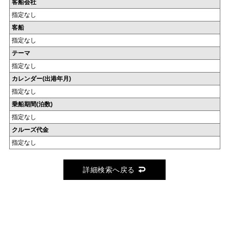
客船会社
指定なし
客船
指定なし
テーマ
指定なし
カレンダー(出港年月)
指定なし
乗船期間(泊数)
指定なし
クルーズ代金
指定なし
詳細検索へ戻る