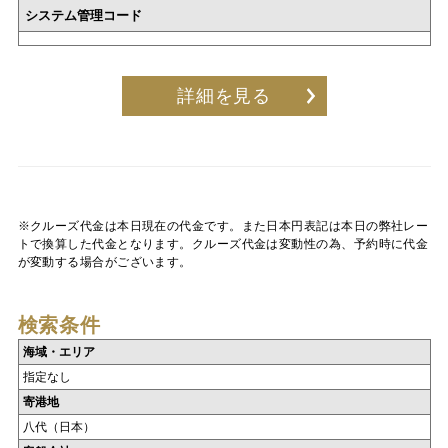
システム管理コード
詳細を見る
※クルーズ代金は本日現在の代金です。また日本円表記は本日の弊社レー
トで換算した代金となります。クルーズ代金は変動性の為、予約時に代金
が変動する場合がございます。
検索条件
海域・エリア
指定なし
寄港地
八代（日本）