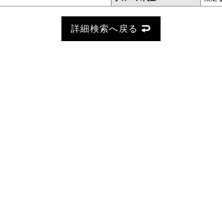
詳細検索へ戻る