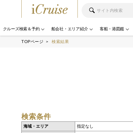
クルーズ検索＆予約
船会社・エリア紹介
客船・港図鑑
TOPページ
検索結果
検索条件
海域・エリア
指定なし