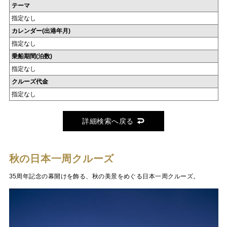
テーマ
指定なし
カレンダー(出港年月)
指定なし
乗船期間(泊数)
指定なし
クルーズ代金
指定なし
詳細検索へ戻る
秋の日本一周クルーズ
35周年記念の幕開けを飾る、秋の美景をめぐる日本一周クルーズ。