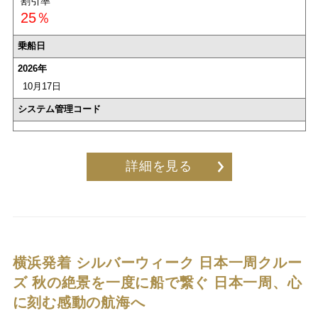
割引率
25％
乗船日
2026年
10月17日
システム管理コード
詳細を見る
横浜発着 シルバーウィーク 日本一周クルー
ズ
秋の絶景を一度に船で繋ぐ 日本一周、心
に刻む感動の航海へ