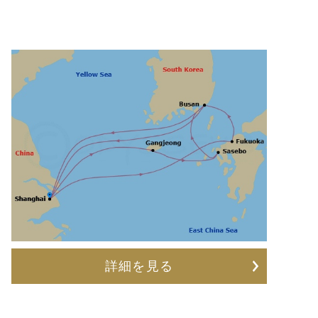
詳細を見る