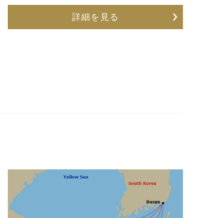
詳細を見る