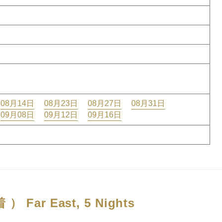
08月14日
08月23日
08月27日
08月31日
09月08日
09月12日
09月16日
着 ）
Far East, 5 Nights