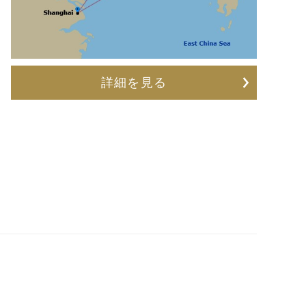
詳細を見る