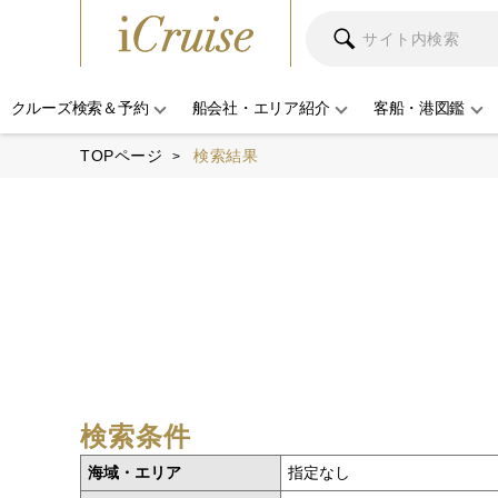
クルーズ検索＆予約
船会社・エリア紹介
客船・港図鑑
TOPページ
検索結果
検索条件
海域・エリア
指定なし