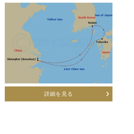
詳細を見る