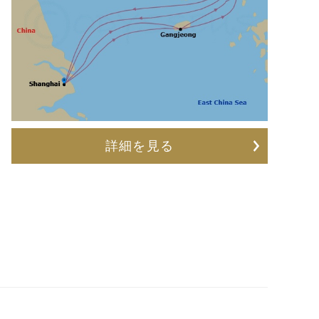
詳細を見る