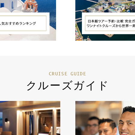
CRUISE GUIDE
クルーズガイド