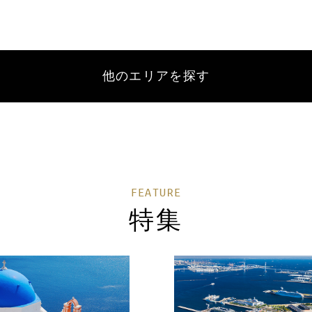
他のエリアを探す
FEATURE
特集