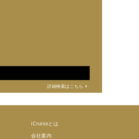
詳細検索はこちら
iCruiseとは
会社案内