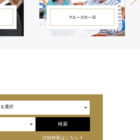
詳細検索はこちら