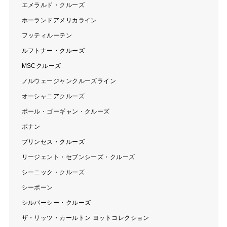
エメラルド・クルーズ
ホーランドアメリカライン
フッティルーテン
ルフトナー・クルーズ
MSCクルーズ
ノルウェージャンクルーズライン
オーシャニアクルーズ
ポール・ゴーギャン・クルーズ
ポナン
プリンセス・クルーズ
リージェント・セブンシーズ・クルーズ
シーニック・クルーズ
シーボーン
シルバーシー・クルーズ
ザ・リッツ・カールトン ヨットコレクション