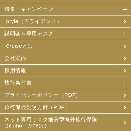
特集・キャンペーン
iStyle（アライアンス）
説明会＆専用デスク
i
Cruise
とは
会社案内
採用情報
旅行条件書
プライバシーポリシー（PDF）
旅行保険勧誘方針（PDF）
ネット専用リスク細分型海外旅行保険
t@biho（たびほ）