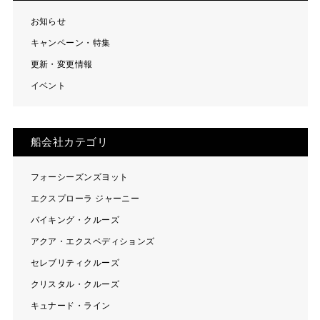
お知らせ
キャンペーン・特集
更新・変更情報
イベント
船会社カテゴリ
フォーシーズンズヨット
エクスプローラ ジャーニー
バイキング・クルーズ
アクア・エクスペディションズ
セレブリティクルーズ
クリスタル・クルーズ
キュナード・ライン