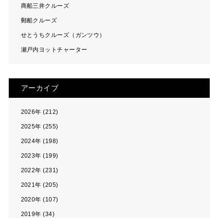
商船三井クルーズ
郵船クルーズ
せとうちクルーズ（ガンツウ）
瀬戸内ヨットチャーター
アーカイブ
2026年 (212)
2025年 (255)
2024年 (198)
2023年 (199)
2022年 (231)
2021年 (205)
2020年 (107)
2019年 (34)