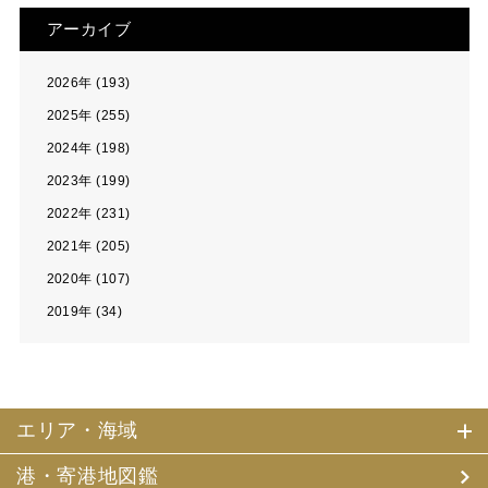
アーカイブ
2026年 (193)
2025年 (255)
2024年 (198)
2023年 (199)
2022年 (231)
2021年 (205)
2020年 (107)
2019年 (34)
エリア・海域
港・寄港地図鑑