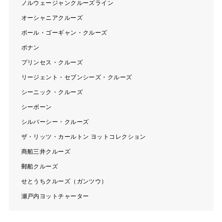
ノルウェージャンクルーズライン
オーシャニアクルーズ
ポール・ゴーギャン・クルーズ
ポナン
プリンセス・クルーズ
リージェント・セブンシーズ・クルーズ
シーニック・クルーズ
シーボーン
シルバーシー・クルーズ
ザ・リッツ・カールトン ヨットコレクション
商船三井クルーズ
郵船クルーズ
せとうちクルーズ（ガンツウ）
瀬戸内ヨットチャーター