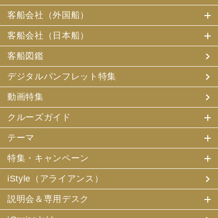
客船会社（外国船）
客船会社（日本船）
客船図鑑
デジタルパンフレット特集
動画特集
クルーズガイド
テーマ
特集・キャンペーン
iStyle（アライアンス）
説明会＆専用デスク