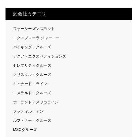
船会社カテゴリ
フォーシーズンズヨット
エクスプローラ ジャーニー
バイキング・クルーズ
アクア・エクスペディションズ
セレブリティクルーズ
クリスタル・クルーズ
キュナード・ライン
エメラルド・クルーズ
ホーランドアメリカライン
フッティルーテン
ルフトナー・クルーズ
MSCクルーズ