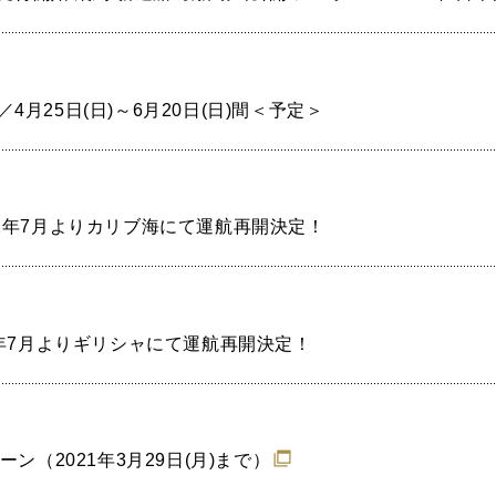
25日(日)～6月20日(日)間＜予定＞
1年7月よりカリブ海にて運航再開決定！
1年7月よりギリシャにて運航再開決定！
ン（2021年3月29日(月)まで）