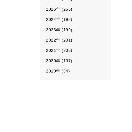
2025年 (255)
2024年 (198)
2023年 (199)
2022年 (231)
2021年 (205)
2020年 (107)
2019年 (34)