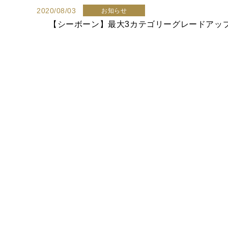
2020/08/03
お知らせ
【シーボーン】最大3カテゴリーグレードアッ