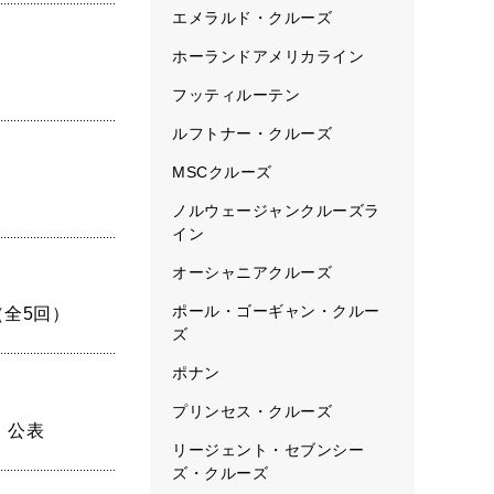
エメラルド・クルーズ
ホーランドアメリカライン
フッティルーテン
ルフトナー・クルーズ
MSCクルーズ
ノルウェージャンクルーズラ
イン
オーシャニアクルーズ
ポール・ゴーギャン・クルー
（全5回）
ズ
ポナン
プリンセス・クルーズ
」公表
リージェント・セブンシー
ズ・クルーズ