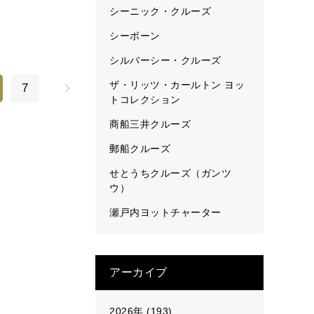
シーニック・クルーズ
シーボーン
シルバーシー・クルーズ
ザ・リッツ・カールトン ヨッ
7
トコレクション
商船三井クルーズ
郵船クルーズ
せとうちクルーズ（ガンツ
ウ）
瀬戸内ヨットチャーター
アーカイブ
2026年 (193)