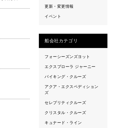
更新・変更情報
イベント
船会社カテゴリ
フォーシーズンズヨット
エクスプローラ ジャーニー
バイキング・クルーズ
アクア・エクスペディション
ズ
セレブリティクルーズ
クリスタル・クルーズ
キュナード・ライン